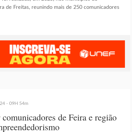
eira de Freitas, reunindo mais de 250 comunicadores
024 - 09H 54m
 comunicadores de Feira e região
empreendedorismo