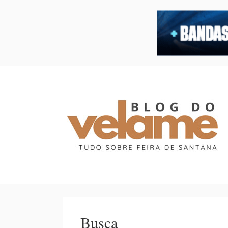
Busca