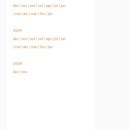
dez
|
nov
|
out
|
set
|
ago
|
jul
|
jun
|
mai
|
abr
|
mar
|
fev
|
jan
2009
dez
|
nov
|
out
|
set
|
ago
|
jul
|
jun
|
mai
|
abr
|
mar
|
fev
|
jan
2008
dez
|
nov