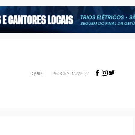
EQUIPE
PROGRAMA VPQM