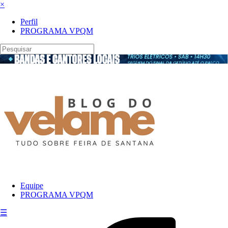
×
Perfil
PROGRAMA VPQM
Equipe
PROGRAMA VPQM
☰