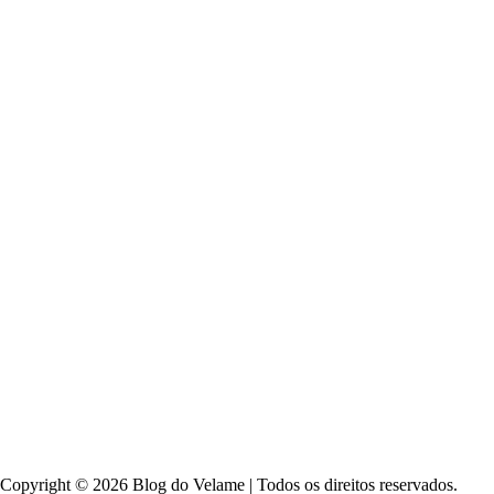
Copyright © 2026 Blog do Velame | Todos os direitos reservados.