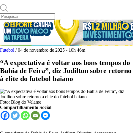
Futebol
/ 04 de novembro de 2025 - 10h 46m
“A expectativa é voltar aos bons tempos do
Bahia de Feira”, diz Jodilton sobre retorno
à elite do futebol baiano
Foto: Blog do Velame
Compartilhamento Social