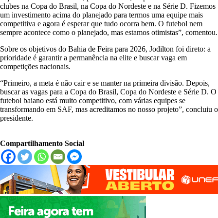
clubes na Copa do Brasil, na Copa do Nordeste e na Série D. Fizemos
um investimento acima do planejado para termos uma equipe mais
competitiva e agora é esperar que tudo ocorra bem. O futebol nem
sempre acontece como o planejado, mas estamos otimistas”, comentou.
Sobre os objetivos do Bahia de Feira para 2026, Jodilton foi direto: a
prioridade é garantir a permanência na elite e buscar vaga em
competições nacionais.
“Primeiro, a meta é não cair e se manter na primeira divisão. Depois,
buscar as vagas para a Copa do Brasil, Copa do Nordeste e Série D. O
futebol baiano está muito competitivo, com várias equipes se
transformando em SAF, mas acreditamos no nosso projeto”, concluiu o
presidente.
Compartilhamento Social