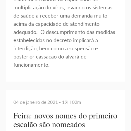
multiplicação do vírus, levando os sistemas
de saúde a receber uma demanda muito
acima da capacidade de atendimento
adequado. O descumprimento das medidas
estabelecidas no decreto implicará a
interdição, bem como a suspensão e
posterior cassação do alvará de
funcionamento.
04 de janeiro de 2021 - 19H 02m
Feira: novos nomes do primeiro
escalão são nomeados