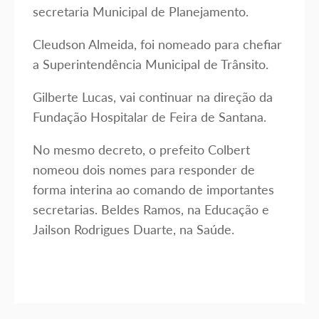
secretaria Municipal de Planejamento.
Cleudson Almeida, foi nomeado para chefiar
a Superintendência Municipal de Trânsito.
Gilberte Lucas, vai continuar na direção da
Fundação Hospitalar de Feira de Santana.
No mesmo decreto, o prefeito Colbert
nomeou dois nomes para responder de
forma interina ao comando de importantes
secretarias. Beldes Ramos, na Educação e
Jailson Rodrigues Duarte, na Saúde.