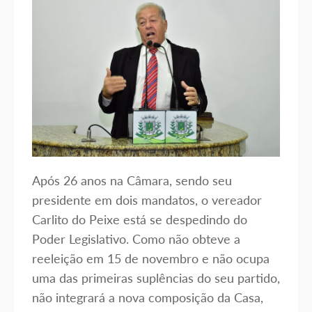
Após 26 anos na Câmara, sendo seu
presidente em dois mandatos, o vereador
Carlito do Peixe está se despedindo do
Poder Legislativo. Como não obteve a
reeleição em 15 de novembro e não ocupa
uma das primeiras suplências do seu partido,
não integrará a nova composição da Casa,