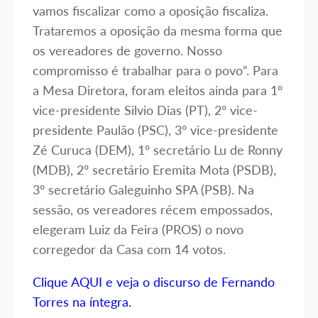
vamos fiscalizar como a oposição fiscaliza.
Trataremos a oposição da mesma forma que
os vereadores de governo. Nosso
compromisso é trabalhar para o povo”. Para
a Mesa Diretora, foram eleitos ainda para 1º
vice-presidente Silvio Dias (PT), 2º vice-
presidente Paulão (PSC), 3º vice-presidente
Zé Curuca (DEM), 1º secretário Lu de Ronny
(MDB), 2º secretário Eremita Mota (PSDB),
3º secretário Galeguinho SPA (PSB). Na
sessão, os vereadores récem empossados,
elegeram Luiz da Feira (PROS) o novo
corregedor da Casa com 14 votos.
Clique AQUI e veja o discurso de Fernando
Torres na íntegra.