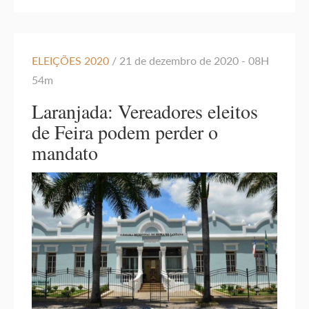
ELEIÇÕES 2020
/ 21 de dezembro de 2020 - 08H
54m
Laranjada: Vereadores eleitos
de Feira podem perder o
mandato