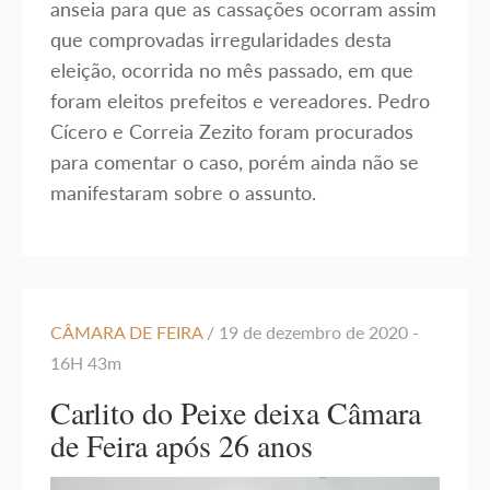
anseia para que as cassações ocorram assim
que comprovadas irregularidades desta
eleição, ocorrida no mês passado, em que
foram eleitos prefeitos e vereadores. Pedro
Cícero e Correia Zezito foram procurados
para comentar o caso, porém ainda não se
manifestaram sobre o assunto.
CÂMARA DE FEIRA
/ 19 de dezembro de 2020 -
16H 43m
Carlito do Peixe deixa Câmara
de Feira após 26 anos