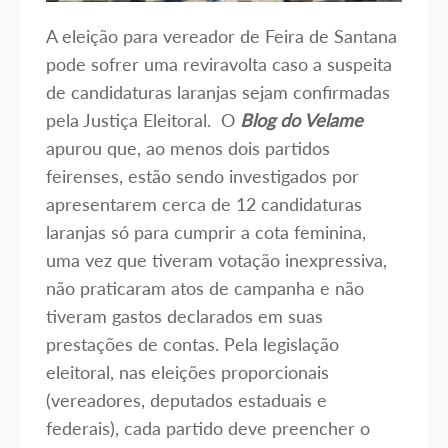
A eleição para vereador de Feira de Santana
pode sofrer uma reviravolta caso a suspeita
de candidaturas laranjas sejam confirmadas
pela Justiça Eleitoral. O
Blog do Velame
apurou que, ao menos dois partidos
feirenses, estão sendo investigados por
apresentarem cerca de 12 candidaturas
laranjas só para cumprir a cota feminina,
uma vez que tiveram votação inexpressiva,
não praticaram atos de campanha e não
tiveram gastos declarados em suas
prestações de contas. Pela legislação
eleitoral, nas eleições proporcionais
(vereadores, deputados estaduais e
federais), cada partido deve preencher o