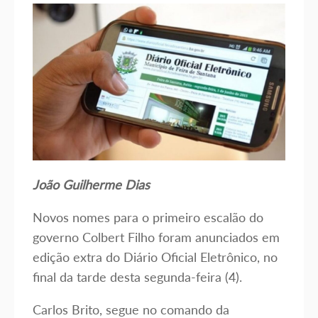
João Guilherme Dias
Novos nomes para o primeiro escalão do
governo Colbert Filho foram anunciados em
edição extra do Diário Oficial Eletrônico, no
final da tarde desta segunda-feira (4).
Carlos Brito, segue no comando da