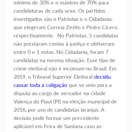
mínimo de 30% e o máximo de 70% para
candidaturas de cada sexo. Os partidos
investigados são o Patriotas e o Cidadania,
que elegeram Correia Zezito e Pedro Cícero,
respectivamente. No Patriotas, 5 candidatas
não prestaram contas à justiça e obtiveram
entre 0 e 1 votos. No Cidadania, foram 7
candidatas na mesma situação. Esse tipo de
crime eleitoral não é incomum no Brasil. Em
2019, o Tribunal Superior Eleitoral
decidiu
cassar toda a coligação
que se uniu para a
disputa ao cargo de vereador na cidade
Valença do Piauí (PI) na eleição municipal de
2016, por uso de candidatas laranjas. A
decisão pode formar um precedente
aplicável em Feira de Santana caso as