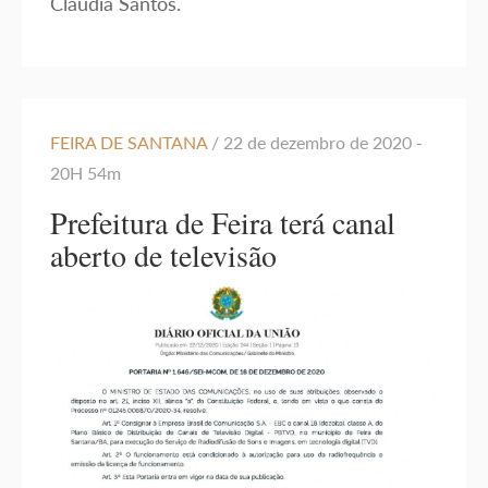
Cláudia Santos.
FEIRA DE SANTANA
/ 22 de dezembro de 2020 -
20H 54m
Prefeitura de Feira terá canal
aberto de televisão