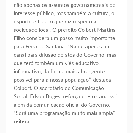
não apenas os assuntos governamentais de
interesse público, mas também a cultura, o
esporte e tudo o que diz respeito a
sociedade local. O prefeito Colbert Martins
Filho considera um passo muito importante
para Feira de Santana. “Não é apenas um
canal para difusão de atos do Governo, mas
que terá também um viés educativo,
informativo, da forma mais abrangente
possível para a nossa população”, destaca
Colbert. O secretário de Comunicação
Social, Edson Boges, reforça que o canal vai
além da comunicação oficial do Governo.
“Será uma programação muito mais ampla”,
reitera.