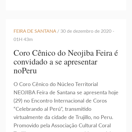
FEIRA DE SANTANA
/ 30 de dezembro de 2020 -
01H 43m
Coro Cênico do Neojiba Feira é
convidado a se apresentar
noPeru
O Coro Cênico do Núcleo Territorial
NEOJIBA Feira de Santana se apresenta hoje
(29) no Encontro Internacional de Coros
“Celebrando al Perú”, transmitido
virtualmente da cidade de Trujillo, no Peru.
Promovido pela Associação Cultural Coral