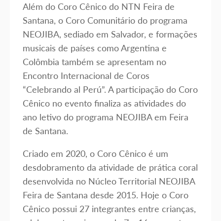
Além do Coro Cênico do NTN Feira de
Santana, o Coro Comunitário do programa
NEOJIBA, sediado em Salvador, e formações
musicais de países como Argentina e
Colômbia também se apresentam no
Encontro Internacional de Coros
“Celebrando al Perú”. A participação do Coro
Cênico no evento finaliza as atividades do
ano letivo do programa NEOJIBA em Feira
de Santana.
Criado em 2020, o Coro Cênico é um
desdobramento da atividade de prática coral
desenvolvida no Núcleo Territorial NEOJIBA
Feira de Santana desde 2015. Hoje o Coro
Cênico possui 27 integrantes entre crianças,