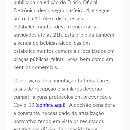
publicada na edição do Diário Oficial
Eletrônico desta segunda-feira, 4, e segue
até o dia 11. Além disso, esses
estabelecimentos devem encerrar as
atividades até as 21h. Está proibida também
a venda de bebidas alcoólicas em
estabelecimentos comerciais localizados em
praças públicas, feiras livres, bem como em
centros comerciais.
Os serviços de alimentação buffets, bares,
casas de recepção e similares deverão
cumprir alguns protocolos em prevenção a
Covid-19 (
confira aqui
). A decisão considera
a constante necessidade de atualização
normativa tendo em vista os resultados
estatísticos diários da capacidade de