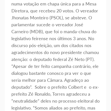
numa votação em chapa única para a Mesa
Diretora, que recebeu 20 votos. O vereador
Jhonatas Monteiro (PSOL), se absteve. O
parlamentar sucede o vereador José
Carneiro (MDB), que foi o manda-chuva do
legislativo feirense nos últimos 3 anos. No
discurso pós-eleição, um dos citados nos
agradecimentos do novo presidente chamou
atenção: o deputado federal Zé Neto (PT).
“Apesar de ter feito campanha contrário, ele
dialogou bastante conosco pra ver o que
seria melhor para Câmara. Agradeço ao
deputado”. Sobre o prefeito Colbert e o ex-
prefeito Zé Ronaldo, Torres agradeceu a
“neutralidade” deles no processo eleitoral do
legislativo. “Somos aliados ao prefeito, mas