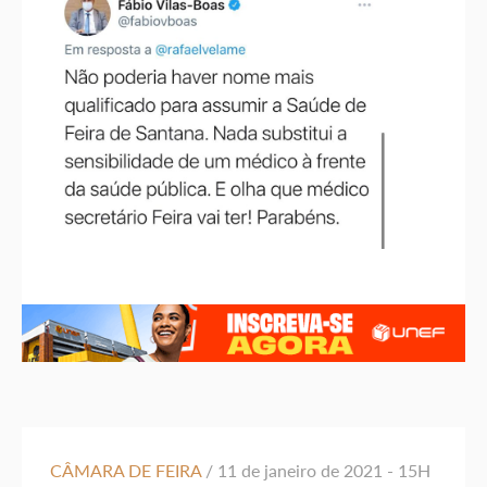
CÂMARA DE FEIRA
/ 11 de janeiro de 2021 - 15H