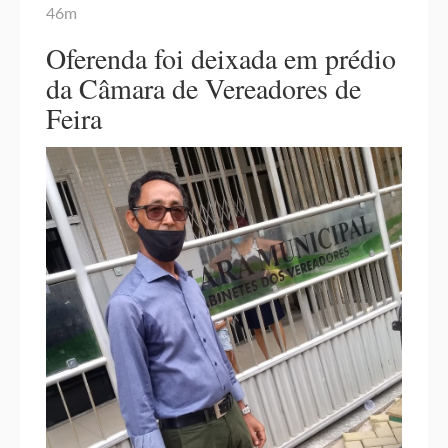
46m
Oferenda foi deixada em prédio
da Câmara de Vereadores de
Feira