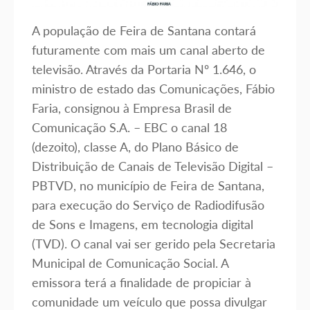
A população de Feira de Santana contará
futuramente com mais um canal aberto de
televisão. Através da Portaria Nº 1.646, o
ministro de estado das Comunicações, Fábio
Faria, consignou à Empresa Brasil de
Comunicação S.A. – EBC o canal 18
(dezoito), classe A, do Plano Básico de
Distribuição de Canais de Televisão Digital –
PBTVD, no município de Feira de Santana,
para execução do Serviço de Radiodifusão
de Sons e Imagens, em tecnologia digital
(TVD). O canal vai ser gerido pela Secretaria
Municipal de Comunicação Social. A
emissora terá a finalidade de propiciar à
comunidade um veículo que possa divulgar