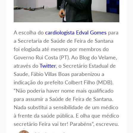
A escolha do
cardiologist
a Edval Gomes
para
a Secretaria de Saúde de Feira de Santana
foi elogiada até mesmo por membros do
Governo Rui Costa (PT). Ao Blog do Velame,
através do
Twitter
, o Secretário Estadual de
Saude, Fábio Villas Boas parabenizou a
indicação do prefeito Colbert Filho (MDB).
“Não poderia haver nome mais qualificado
para assumir a Saúde de Feira de Santana.
Nada substitui a sensibilidade de um médico
à frente da saúde pública. E olha que médico
secretário Feira vai ter! Parabéns”, escreveu.