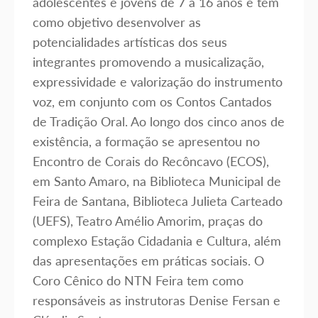
adolescentes e jovens de 7 a 16 anos e tem
como objetivo desenvolver as
potencialidades artísticas dos seus
integrantes promovendo a musicalização,
expressividade e valorização do instrumento
voz, em conjunto com os Contos Cantados
de Tradição Oral. Ao longo dos cinco anos de
existência, a formação se apresentou no
Encontro de Corais do Recôncavo (ECOS),
em Santo Amaro, na Biblioteca Municipal de
Feira de Santana, Biblioteca Julieta Carteado
(UEFS), Teatro Amélio Amorim, praças do
complexo Estação Cidadania e Cultura, além
das apresentações em práticas sociais. O
Coro Cênico do NTN Feira tem como
responsáveis as instrutoras Denise Fersan e