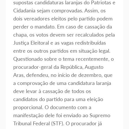
supostas candidaturas laranjas do Patriotas e
Cidadania sejam comprovadas. Assim, os
dois vereadores eleitos pelo partido podem
perder o mandato. Em caso de cassação da
chapa, os votos devem ser recalculados pela
Justiça Eleitoral e as vagas redistribuídas
entre os outros partidos em situação legal.
Questionado sobre o tema recentemente, o
procurador-geral da República, Augusto
Aras, defendeu, no início de dezembro, que
a comprovação de uma candidatura laranja
deve levar à cassação de todos os
candidatos do partido para uma eleição
proporcional. O documento com a
manifestação dele foi enviado ao Supremo
Tribunal Federal (STF). O procurador já