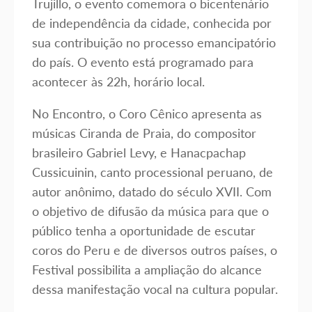
Trujillo, o evento comemora o bicentenário
de independência da cidade, conhecida por
sua contribuição no processo emancipatório
do país. O evento está programado para
acontecer às 22h, horário local.
No Encontro, o Coro Cênico apresenta as
músicas Ciranda de Praia, do compositor
brasileiro Gabriel Levy, e Hanacpachap
Cussicuinin, canto processional peruano, de
autor anônimo, datado do século XVII. Com
o objetivo de difusão da música para que o
público tenha a oportunidade de escutar
coros do Peru e de diversos outros países, o
Festival possibilita a ampliação do alcance
dessa manifestação vocal na cultura popular.