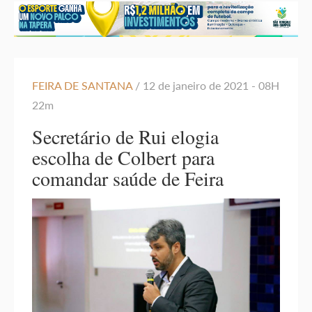
FEIRA DE SANTANA
/ 12 de janeiro de 2021 - 08H
22m
Secretário de Rui elogia
escolha de Colbert para
comandar saúde de Feira