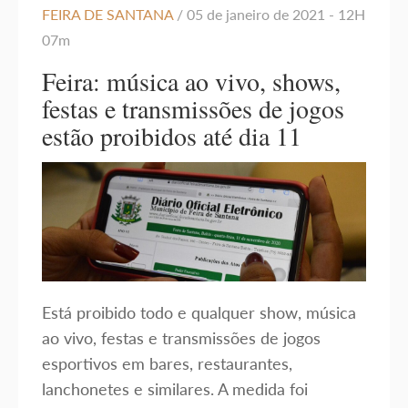
FEIRA DE SANTANA
/ 05 de janeiro de 2021 - 12H
07m
Feira: música ao vivo, shows,
festas e transmissões de jogos
estão proibidos até dia 11
Está proibido todo e qualquer show, música
ao vivo, festas e transmissões de jogos
esportivos em bares, restaurantes,
lanchonetes e similares. A medida foi