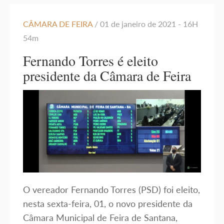
CÂMARA DE FEIRA
/ 01 de janeiro de 2021 - 16H
54m
Fernando Torres é eleito
presidente da Câmara de Feira
O vereador Fernando Torres (PSD) foi eleito,
nesta sexta-feira, 01, o novo presidente da
Câmara Municipal de Feira de Santana,