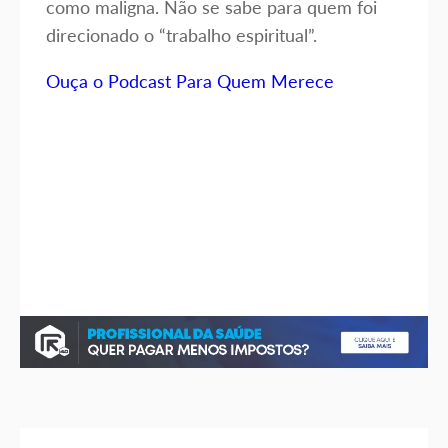
como maligna. Não se sabe para quem foi
direcionado o “trabalho espiritual”.
Ouça o Podcast Para Quem Merece