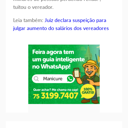
tuitou o vereador.
Leia também:
Juiz declara suspeição para
julgar aumento do salários dos vereadores