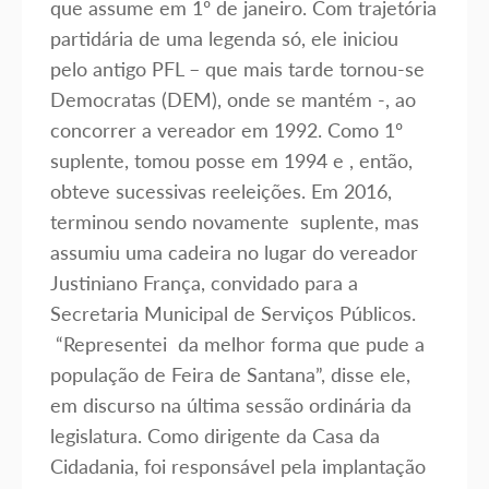
que assume em 1º de janeiro. Com trajetória
partidária de uma legenda só, ele iniciou
pelo antigo PFL – que mais tarde tornou-se
Democratas (DEM), onde se mantém -, ao
concorrer a vereador em 1992. Como 1º
suplente, tomou posse em 1994 e , então,
obteve sucessivas reeleições. Em 2016,
terminou sendo novamente suplente, mas
assumiu uma cadeira no lugar do vereador
Justiniano França, convidado para a
Secretaria Municipal de Serviços Públicos.
“Representei da melhor forma que pude a
população de Feira de Santana”, disse ele,
em discurso na última sessão ordinária da
legislatura. Como dirigente da Casa da
Cidadania, foi responsável pela implantação