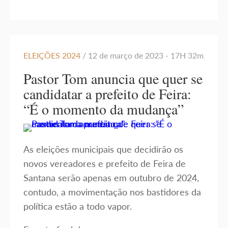
ELEIÇÕES 2024
/ 12 de março de 2023 - 17H 32m
Pastor Tom anuncia que quer se
candidatar a prefeito de Feira:
“É o momento da mudança”
As eleições municipais que decidirão os
novos vereadores e prefeito de Feira de
Santana serão apenas em outubro de 2024,
contudo, a movimentação nos bastidores da
política estão a todo vapor.