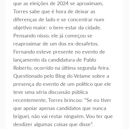
que as eleições de 2024 se aproximam,
Torres sabe que é hora de deixar as
diferenças de lado e se concentrar num
objetivo maior: o bem-estar da cidade.
Pensando nisso, ele já começou se
reaproximar de um dos ex-desafetos.
Fernando esteve presente no evento de
lançamento da candidatura de Pablo
Roberto, ocorrido na última segunda-feira.
Questionado pelo Blog do Velame sobre a
presença do evento de um político que ele
teve uma séria discussão pública
recentemente, Torres brincou: “Se eu tiver
que apoiar apenas candidatos que nunca
briguei, não vai restar ninguém. Vou ter que
desdizer algumas coisas que disse”.