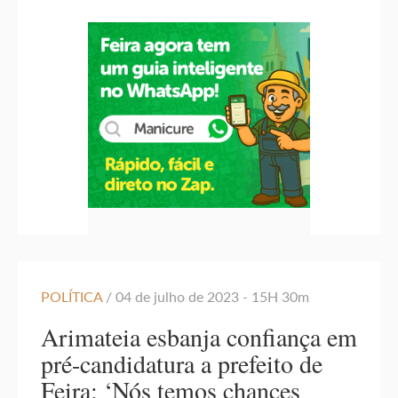
POLÍTICA
/ 04 de julho de 2023 - 15H 30m
Arimateia esbanja confiança em
pré-candidatura a prefeito de
Feira: ‘Nós temos chances