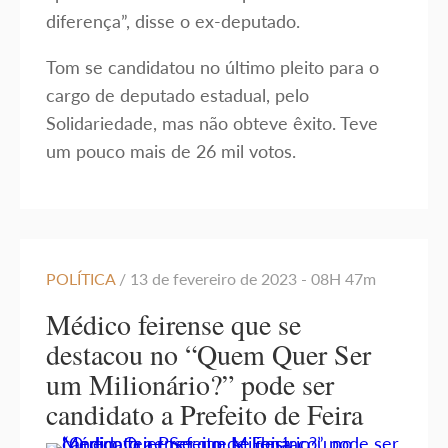
diferença”, disse o ex-deputado.
Tom se candidatou no último pleito para o
cargo de deputado estadual, pelo
Solidariedade, mas não obteve êxito. Teve
um pouco mais de 26 mil votos.
POLÍTICA
/ 13 de fevereiro de 2023 - 08H 47m
Médico feirense que se
destacou no “Quem Quer Ser
um Milionário?” pode ser
candidato a Prefeito de Feira