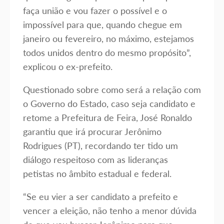
faça união e vou fazer o possível e o
impossível para que, quando chegue em
janeiro ou fevereiro, no máximo, estejamos
todos unidos dentro do mesmo propósito”,
explicou o ex-prefeito.
Questionado sobre como será a relação com
o Governo do Estado, caso seja candidato e
retome a Prefeitura de Feira, José Ronaldo
garantiu que irá procurar Jerônimo
Rodrigues (PT), recordando ter tido um
diálogo respeitoso com as lideranças
petistas no âmbito estadual e federal.
“Se eu vier a ser candidato a prefeito e
vencer a eleição, não tenho a menor dúvida