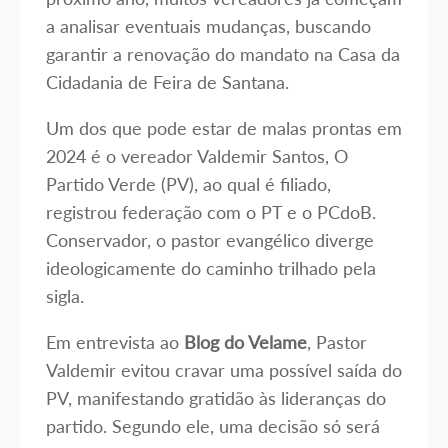
a analisar eventuais mudanças, buscando
garantir a renovação do mandato na Casa da
Cidadania de Feira de Santana.
Um dos que pode estar de malas prontas em
2024 é o vereador Valdemir Santos, O
Partido Verde (PV), ao qual é filiado,
registrou federação com o PT e o PCdoB.
Conservador, o pastor evangélico diverge
ideologicamente do caminho trilhado pela
sigla.
Em entrevista ao
Blog do Velame
, Pastor
Valdemir evitou cravar uma possível saída do
PV, manifestando gratidão às lideranças do
partido. Segundo ele, uma decisão só será