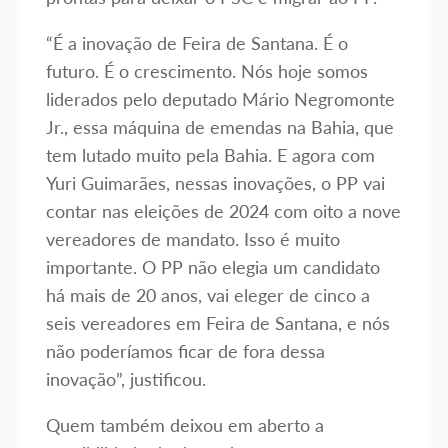
“É a inovação de Feira de Santana. É o
futuro. É o crescimento. Nós hoje somos
liderados pelo deputado Mário Negromonte
Jr., essa máquina de emendas na Bahia, que
tem lutado muito pela Bahia. E agora com
Yuri Guimarães, nessas inovações, o PP vai
contar nas eleições de 2024 com oito a nove
vereadores de mandato. Isso é muito
importante. O PP não elegia um candidato
há mais de 20 anos, vai eleger de cinco a
seis vereadores em Feira de Santana, e nós
não poderíamos ficar de fora dessa
inovação”, justificou.
Quem também deixou em aberto a