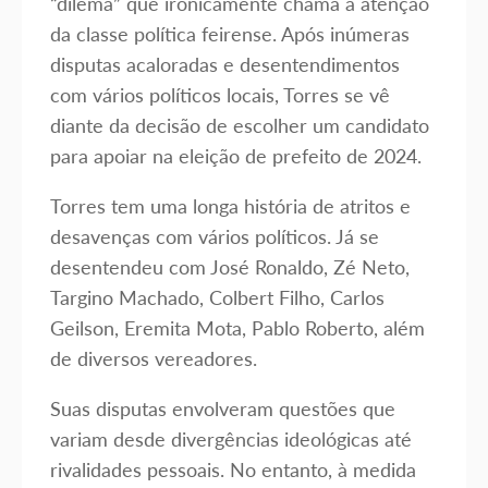
“dilema” que ironicamente chama a atenção
da classe política feirense. Após inúmeras
disputas acaloradas e desentendimentos
com vários políticos locais, Torres se vê
diante da decisão de escolher um candidato
para apoiar na eleição de prefeito de 2024.
Torres tem uma longa história de atritos e
desavenças com vários políticos. Já se
desentendeu com José Ronaldo, Zé Neto,
Targino Machado, Colbert Filho, Carlos
Geilson, Eremita Mota, Pablo Roberto, além
de diversos vereadores.
Suas disputas envolveram questões que
variam desde divergências ideológicas até
rivalidades pessoais. No entanto, à medida