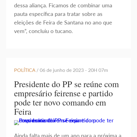
dessa aliança. Ficamos de combinar uma
pauta específica para tratar sobre as
eleições de Feira de Santana no ano que
vem”, concluiu o tucano.
POLÍTICA
/ 06 de junho de 2023 - 20H 07m
Presidente do PP se reúne com
empresário feirense e partido
pode ter novo comando em
Feira
Ainda falta mais de um ano para a próxima a