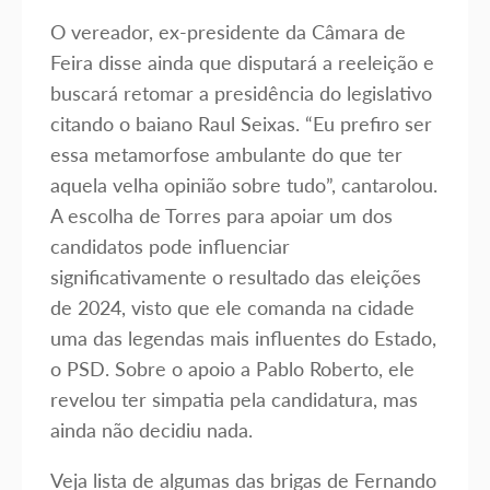
O vereador, ex-presidente da Câmara de
Feira disse ainda que disputará a reeleição e
buscará retomar a presidência do legislativo
citando o baiano Raul Seixas. “Eu prefiro ser
essa metamorfose ambulante do que ter
aquela velha opinião sobre tudo”, cantarolou.
A escolha de Torres para apoiar um dos
candidatos pode influenciar
significativamente o resultado das eleições
de 2024, visto que ele comanda na cidade
uma das legendas mais influentes do Estado,
o PSD. Sobre o apoio a Pablo Roberto, ele
revelou ter simpatia pela candidatura, mas
ainda não decidiu nada.
Veja lista de algumas das brigas de Fernando