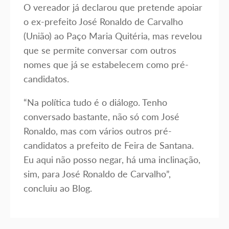
O vereador já declarou que pretende apoiar
o ex-prefeito José Ronaldo de Carvalho
(União) ao Paço Maria Quitéria, mas revelou
que se permite conversar com outros
nomes que já se estabelecem como pré-
candidatos.
“Na política tudo é o diálogo. Tenho
conversado bastante, não só com José
Ronaldo, mas com vários outros pré-
candidatos a prefeito de Feira de Santana.
Eu aqui não posso negar, há uma inclinação,
sim, para José Ronaldo de Carvalho”,
concluiu ao Blog.