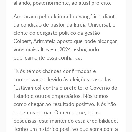
aliando, posteriormente, ao atual prefeito.
Amparado pelo eleitorado evangélico, diante
da condição de pastor da Igreja Universal, e
ciente do desgaste político da gestão
Colbert, Arimateia aposta que pode alcançar
voos mais altos em 2024, esboçando
publicamente essa confiança.
“Nós temos chances confirmadas e
comprovadas devido às eleições passadas.
[Estávamos] contra o prefeito, o Governo do
Estado e outros empresários. Nós temos
como chegar ao resultado positivo. Nós não
podemos recuar. O meu nome, pelas
pesquisas, está mantendo essa credibilidade.
Tenho um histórico positivo que soma com a