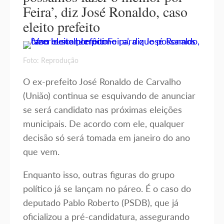
Feira’, diz José Ronaldo, caso
eleito prefeito
Foto: Reprodução
O ex-prefeito José Ronaldo de Carvalho
(União) continua se esquivando de anunciar
se será candidato nas próximas eleições
municipais. De acordo com ele, qualquer
decisão só será tomada em janeiro do ano
que vem.
Enquanto isso, outras figuras do grupo
político já se lançam no páreo. É o caso do
deputado Pablo Roberto (PSDB), que já
oficializou a pré-candidatura, assegurando