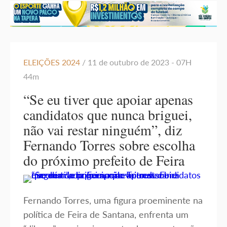
ELEIÇÕES 2024
/ 11 de outubro de 2023 - 07H
44m
“Se eu tiver que apoiar apenas
candidatos que nunca briguei,
não vai restar ninguém”, diz
Fernando Torres sobre escolha
do próximo prefeito de Feira
Fernando Torres, uma figura proeminente na
política de Feira de Santana, enfrenta um