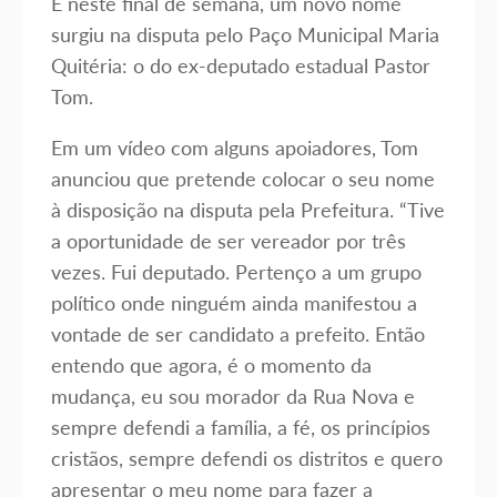
E neste final de semana, um novo nome
surgiu na disputa pelo Paço Municipal Maria
Quitéria: o do ex-deputado estadual Pastor
Tom.
Em um vídeo com alguns apoiadores, Tom
anunciou que pretende colocar o seu nome
à disposição na disputa pela Prefeitura. “Tive
a oportunidade de ser vereador por três
vezes. Fui deputado. Pertenço a um grupo
político onde ninguém ainda manifestou a
vontade de ser candidato a prefeito. Então
entendo que agora, é o momento da
mudança, eu sou morador da Rua Nova e
sempre defendi a família, a fé, os princípios
cristãos, sempre defendi os distritos e quero
apresentar o meu nome para fazer a