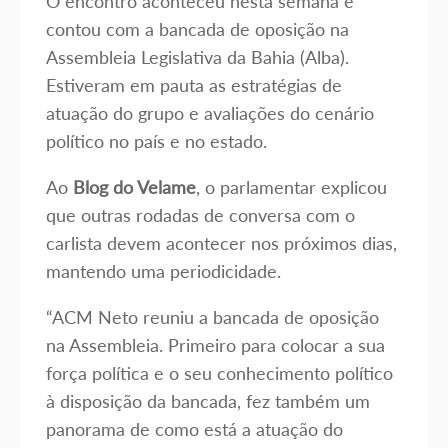
O encontro aconteceu nesta semana e
contou com a bancada de oposição na
Assembleia Legislativa da Bahia (Alba).
Estiveram em pauta as estratégias de
atuação do grupo e avaliações do cenário
político no país e no estado.
Ao
Blog do Velame
, o parlamentar explicou
que outras rodadas de conversa com o
carlista devem acontecer nos próximos dias,
mantendo uma periodicidade.
“ACM Neto reuniu a bancada de oposição
na Assembleia. Primeiro para colocar a sua
força política e o seu conhecimento político
à disposição da bancada, fez também um
panorama de como está a atuação do