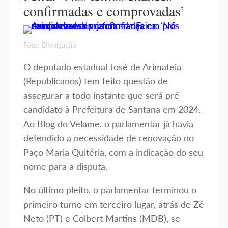
confirmadas e comprovadas’
Foto: Divulgação
O deputado estadual José de Arimateia
(Republicanos) tem feito questão de
assegurar a todo instante que será pré-
candidato à Prefeitura de Santana em 2024.
Ao Blog do Velame, o parlamentar já havia
defendido a necessidade de renovação no
Paço Maria Quitéria, com a indicação do seu
nome para a disputa.
No último pleito, o parlamentar terminou o
primeiro turno em terceiro lugar, atrás de Zé
Neto (PT) e Colbert Martins (MDB), se