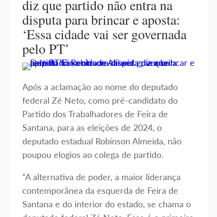
diz que partido não entra na
disputa para brincar e aposta:
‘Essa cidade vai ser governada
pelo PT’
Após a aclamação ao nome do deputado
federal Zé Neto, como pré-candidato do
Partido dos Trabalhadores de Feira de
Santana, para as eleições de 2024, o
deputado estadual Robinson Almeida, não
poupou elogios ao colega de partido.
“A alternativa de poder, a maior liderança
contemporânea da esquerda de Feira de
Santana e do interior do estado, se chama o