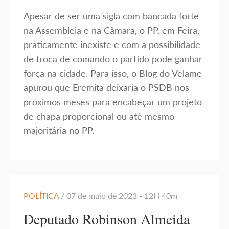
Apesar de ser uma sigla com bancada forte
na Assembleia e na Câmara, o PP, em Feira,
praticamente inexiste e com a possibilidade
de troca de comando o partido pode ganhar
força na cidade. Para isso, o Blog do Velame
apurou que Eremita deixaria o PSDB nos
próximos meses para encabeçar um projeto
de chapa proporcional ou até mesmo
majoritária no PP.
POLÍTICA
/ 07 de maio de 2023 - 12H 40m
Deputado Robinson Almeida