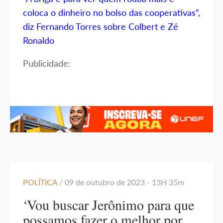
coloca o dinheiro no bolso das cooperativas”,
diz Fernando Torres sobre Colbert e Zé
Ronaldo
Publicidade:
POLÍTICA
/ 09 de outubro de 2023 - 13H 35m
‘Vou buscar Jerônimo para que
possamos fazer o melhor por