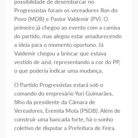
possibilidade de desembarcar no
Progressistas foram os vereadores Ron do
Povo (MDB) e Pastor Valdemir (PV). O
primeiro já chegou ao evento com a camisa
do partido, mas alegou estar amadurecendo
a ideia para o momento oportuno. Já
Valdemir chegou a brincar que estava
vestido de azul, representando a cor do PP,
o que poderia indicar uma mudança.
O Partido Progressistas estará sob o
comando do empresário Yuri Guimarães,
filho da presidente da Câmara de
Vereadores, Eremita Mota (PSDB). Além de
construir uma bancada forte, há o sonho
coletivo de disputar a Prefeitura de Feira.