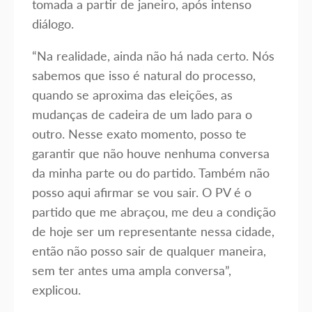
tomada a partir de janeiro, após intenso
diálogo.
“Na realidade, ainda não há nada certo. Nós
sabemos que isso é natural do processo,
quando se aproxima das eleições, as
mudanças de cadeira de um lado para o
outro. Nesse exato momento, posso te
garantir que não houve nenhuma conversa
da minha parte ou do partido. Também não
posso aqui afirmar se vou sair. O PV é o
partido que me abraçou, me deu a condição
de hoje ser um representante nessa cidade,
então não posso sair de qualquer maneira,
sem ter antes uma ampla conversa”,
explicou.