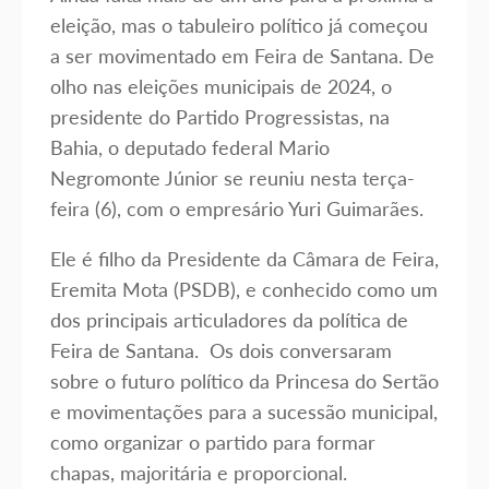
eleição, mas o tabuleiro político já começou
a ser movimentado em Feira de Santana. De
olho nas eleições municipais de 2024, o
presidente do Partido Progressistas, na
Bahia, o deputado federal Mario
Negromonte Júnior se reuniu nesta terça-
feira (6), com o empresário Yuri Guimarães.
Ele é filho da Presidente da Câmara de Feira,
Eremita Mota (PSDB), e conhecido como um
dos principais articuladores da política de
Feira de Santana. Os dois conversaram
sobre o futuro político da Princesa do Sertão
e movimentações para a sucessão municipal,
como organizar o partido para formar
chapas, majoritária e proporcional.