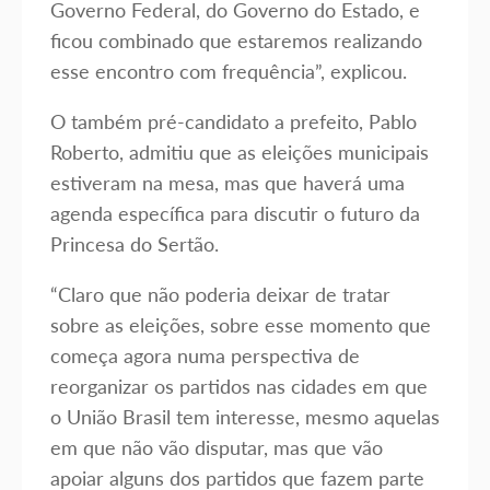
Governo Federal, do Governo do Estado, e
ficou combinado que estaremos realizando
esse encontro com frequência”, explicou.
O também pré-candidato a prefeito, Pablo
Roberto, admitiu que as eleições municipais
estiveram na mesa, mas que haverá uma
agenda específica para discutir o futuro da
Princesa do Sertão.
“Claro que não poderia deixar de tratar
sobre as eleições, sobre esse momento que
começa agora numa perspectiva de
reorganizar os partidos nas cidades em que
o União Brasil tem interesse, mesmo aquelas
em que não vão disputar, mas que vão
apoiar alguns dos partidos que fazem parte