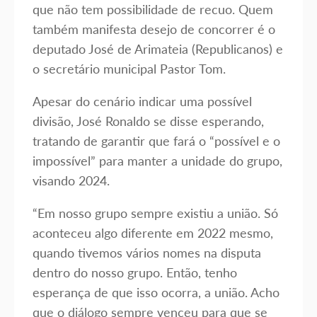
que não tem possibilidade de recuo. Quem
também manifesta desejo de concorrer é o
deputado José de Arimateia (Republicanos) e
o secretário municipal Pastor Tom.
Apesar do cenário indicar uma possível
divisão, José Ronaldo se disse esperando,
tratando de garantir que fará o “possível e o
impossível” para manter a unidade do grupo,
visando 2024.
“Em nosso grupo sempre existiu a união. Só
aconteceu algo diferente em 2022 mesmo,
quando tivemos vários nomes na disputa
dentro do nosso grupo. Então, tenho
esperança de que isso ocorra, a união. Acho
que o diálogo sempre venceu para que se