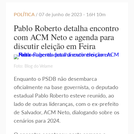
POLÍTICA
/ 07 de junho de 2023 - 16H 10m
Pablo Roberto detalha encontro
com ACM Neto e agenda para
discutir eleição em Feira
Foto: Blog do Velame
Enquanto o PSDB não desembarca
oficialmente na base governista, o deputado
estadual Pablo Roberto esteve reunido, ao
lado de outras lideranças, com o ex-prefeito
de Salvador, ACM Neto, dialogando sobre os
cenários para 2024.