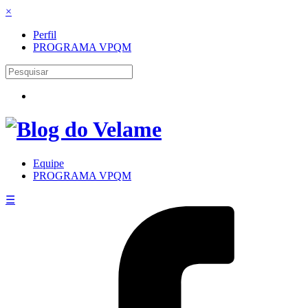
×
Perfil
PROGRAMA VPQM
Equipe
PROGRAMA VPQM
☰