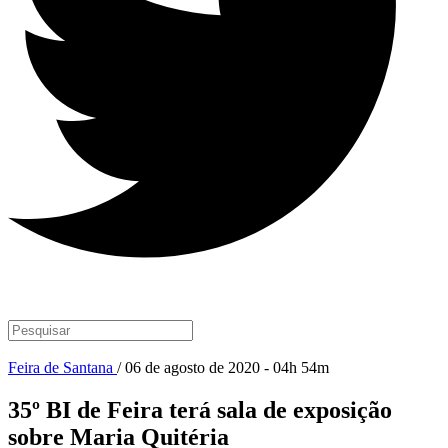
Feira de Santana
/ 06 de agosto de 2020 - 04h 54m
35º BI de Feira terá sala de exposição
sobre Maria Quitéria