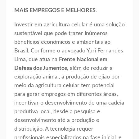
MAIS EMPREGOS E MELHORES
.
Investir em agricultura celular é uma solução
sustentável que pode trazer inúmeros
benefícios econômicos e ambientais ao
Brasil. Conforme o advogado Yuri Fernandes
Lima, que atua na
Frente Nacional em
Defesa dos Jumentos
, além de reduzir a
exploração animal, a produção de ejiao por
meio da agricultura celular tem potencial
para gerar empregos em diferentes áreas,
incentivar o desenvolvimento de uma cadeia
produtiva local, desde a pesquisa e
desenvolvimento até a produção e
distribuição. A tecnologia requer
profissionais especializados na fase inicial, e