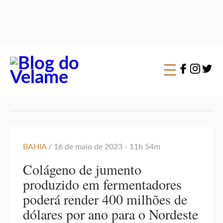
×
☰
BAHIA
/ 16 de maio de 2023 - 11h 54m
Colágeno de jumento
produzido em fermentadores
poderá render 400 milhões de
dólares por ano para o Nordeste