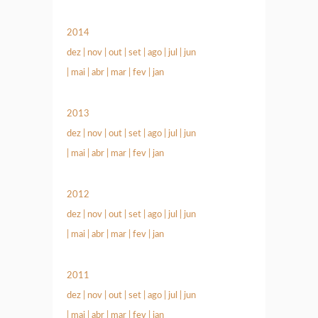
2014
dez
|
nov
|
out
|
set
|
ago
|
jul
|
jun
|
mai
|
abr
|
mar
|
fev
|
jan
2013
dez
|
nov
|
out
|
set
|
ago
|
jul
|
jun
|
mai
|
abr
|
mar
|
fev
|
jan
2012
dez
|
nov
|
out
|
set
|
ago
|
jul
|
jun
|
mai
|
abr
|
mar
|
fev
|
jan
2011
dez
|
nov
|
out
|
set
|
ago
|
jul
|
jun
|
mai
|
abr
|
mar
|
fev
|
jan