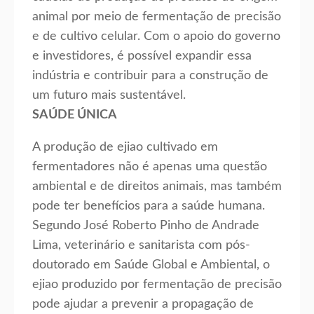
animal por meio de fermentação de precisão
e de cultivo celular. Com o apoio do governo
e investidores, é possível expandir essa
indústria e contribuir para a construção de
um futuro mais sustentável.
SAÚDE ÚNICA
A produção de ejiao cultivado em
fermentadores não é apenas uma questão
ambiental e de direitos animais, mas também
pode ter benefícios para a saúde humana.
Segundo José Roberto Pinho de Andrade
Lima, veterinário e sanitarista com pós-
doutorado em Saúde Global e Ambiental, o
ejiao produzido por fermentação de precisão
pode ajudar a prevenir a propagação de