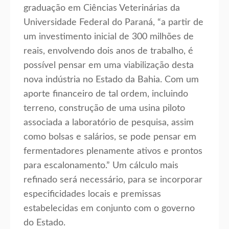
graduação em Ciências Veterinárias da
Universidade Federal do Paraná, “a partir de
um investimento inicial de 300 milhões de
reais, envolvendo dois anos de trabalho, é
possível pensar em uma viabilização desta
nova indústria no Estado da Bahia. Com um
aporte financeiro de tal ordem, incluindo
terreno, construção de uma usina piloto
associada a laboratório de pesquisa, assim
como bolsas e salários, se pode pensar em
fermentadores plenamente ativos e prontos
para escalonamento.” Um cálculo mais
refinado será necessário, para se incorporar
especificidades locais e premissas
estabelecidas em conjunto com o governo
do Estado.