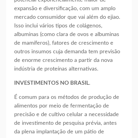
potencial exponencialmente maior de
expansão e diversificação, com um amplo
mercado consumidor que vai além do ejiao.
Isso inclui vários tipos de colágenos,
albuminas (como clara de ovos e albuminas
de mamíferos), fatores de crescimento e
outros insumos cuja demanda tem previsão
de enorme crescimento a partir da nova
indústria de proteínas alternativas.
INVESTIMENTOS NO BRASIL
.
É comum para os métodos de produção de
alimentos por meio de fermentação de
precisão e de cultivo celular a necessidade
de investimento de pesquisa prévia, antes
da plena implantação de um pátio de