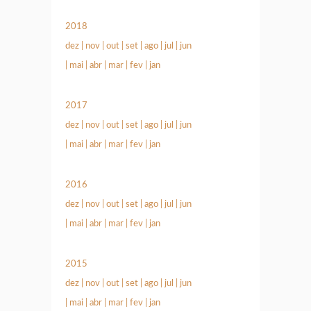
2018
dez
|
nov
|
out
|
set
|
ago
|
jul
|
jun
|
mai
|
abr
|
mar
|
fev
|
jan
2017
dez
|
nov
|
out
|
set
|
ago
|
jul
|
jun
|
mai
|
abr
|
mar
|
fev
|
jan
2016
dez
|
nov
|
out
|
set
|
ago
|
jul
|
jun
|
mai
|
abr
|
mar
|
fev
|
jan
2015
dez
|
nov
|
out
|
set
|
ago
|
jul
|
jun
|
mai
|
abr
|
mar
|
fev
|
jan