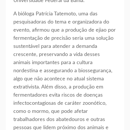
Universidade Federal da Bahia.
A bióloga Patrícia Tatemoto, uma das
pesquisadoras do tema e organizadora do
evento, afirmou que a produção de ejiao por
fermentação de precisão seria uma solução
sustentável para atender a demanda
crescente, preservando a vida desses
animais importantes para a cultura
nordestina e assegurando a biossegurança,
algo que não acontece no atual sistema
extrativista. Além disso, a produção em
fermentadores evita riscos de doenças
infectocontagiosas de caráter zoonótico,
como o mormo, que pode afetar
trabalhadores dos abatedouros e outras
pessoas que lidem próximo dos animais e