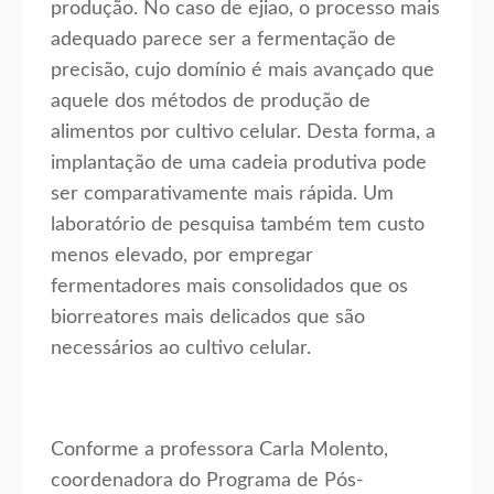
produção. No caso de ejiao, o processo mais
adequado parece ser a fermentação de
precisão, cujo domínio é mais avançado que
aquele dos métodos de produção de
alimentos por cultivo celular. Desta forma, a
implantação de uma cadeia produtiva pode
ser comparativamente mais rápida. Um
laboratório de pesquisa também tem custo
menos elevado, por empregar
fermentadores mais consolidados que os
biorreatores mais delicados que são
necessários ao cultivo celular.
Conforme a professora Carla Molento,
coordenadora do Programa de Pós-