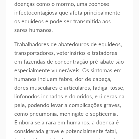
doenças como o mormo, uma zoonose
infectocontagiosa que afeta principalmente
os equídeos e pode ser transmitida aos
seres humanos.
Trabalhadores de abatedouros de equídeos,
transportadores, veterinários e tratadores
em fazendas de concentração pré-abate são
especialmente vulneráveis. Os sintomas em
humanos incluem febre, dor de cabeça,
dores musculares e articulares, fadiga, tosse,
linfonodos inchados e doloridos, e úlceras na
pele, podendo levar a complicações graves,
como pneumonia, meningite e septicemia.
Embora seja rara em humanos, a doença é
considerada grave e potencialmente fatal,