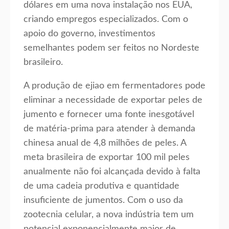
dólares em uma nova instalação nos EUA,
criando empregos especializados. Com o
apoio do governo, investimentos
semelhantes podem ser feitos no Nordeste
brasileiro.
A produção de ejiao em fermentadores pode
eliminar a necessidade de exportar peles de
jumento e fornecer uma fonte inesgotável
de matéria-prima para atender à demanda
chinesa anual de 4,8 milhões de peles. A
meta brasileira de exportar 100 mil peles
anualmente não foi alcançada devido à falta
de uma cadeia produtiva e quantidade
insuficiente de jumentos. Com o uso da
zootecnia celular, a nova indústria tem um