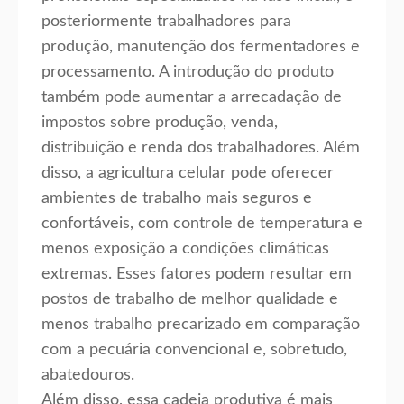
posteriormente trabalhadores para
produção, manutenção dos fermentadores e
processamento. A introdução do produto
também pode aumentar a arrecadação de
impostos sobre produção, venda,
distribuição e renda dos trabalhadores. Além
disso, a agricultura celular pode oferecer
ambientes de trabalho mais seguros e
confortáveis, com controle de temperatura e
menos exposição a condições climáticas
extremas. Esses fatores podem resultar em
postos de trabalho de melhor qualidade e
menos trabalho precarizado em comparação
com a pecuária convencional e, sobretudo,
abatedouros.
Além disso, essa cadeia produtiva é mais