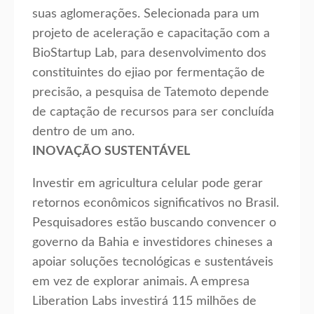
suas aglomerações. Selecionada para um
projeto de aceleração e capacitação com a
BioStartup Lab, para desenvolvimento dos
constituintes do ejiao por fermentação de
precisão, a pesquisa de Tatemoto depende
de captação de recursos para ser concluída
dentro de um ano.
INOVAÇÃO SUSTENTÁVEL
Investir em agricultura celular pode gerar
retornos econômicos significativos no Brasil.
Pesquisadores estão buscando convencer o
governo da Bahia e investidores chineses a
apoiar soluções tecnológicas e sustentáveis
em vez de explorar animais. A empresa
Liberation Labs investirá 115 milhões de