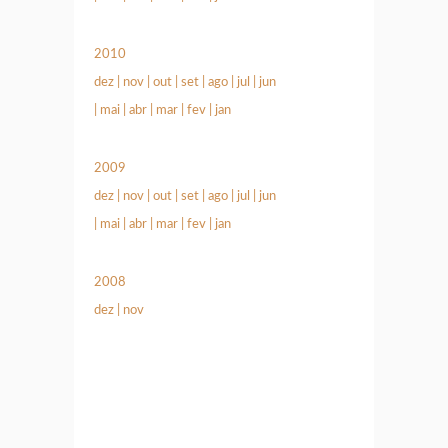
2010
dez
|
nov
|
out
|
set
|
ago
|
jul
|
jun
|
mai
|
abr
|
mar
|
fev
|
jan
2009
dez
|
nov
|
out
|
set
|
ago
|
jul
|
jun
|
mai
|
abr
|
mar
|
fev
|
jan
2008
dez
|
nov