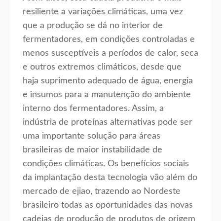
resiliente a variações climáticas, uma vez
que a produção se dá no interior de
fermentadores, em condições controladas e
menos susceptíveis a períodos de calor, seca
e outros extremos climáticos, desde que
haja suprimento adequado de água, energia
e insumos para a manutenção do ambiente
interno dos fermentadores. Assim, a
indústria de proteínas alternativas pode ser
uma importante solução para áreas
brasileiras de maior instabilidade de
condições climáticas. Os benefícios sociais
da implantação desta tecnologia vão além do
mercado de ejiao, trazendo ao Nordeste
brasileiro todas as oportunidades das novas
cadeias de produção de produtos de origem