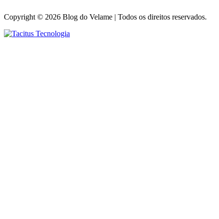
Copyright © 2026 Blog do Velame | Todos os direitos reservados.