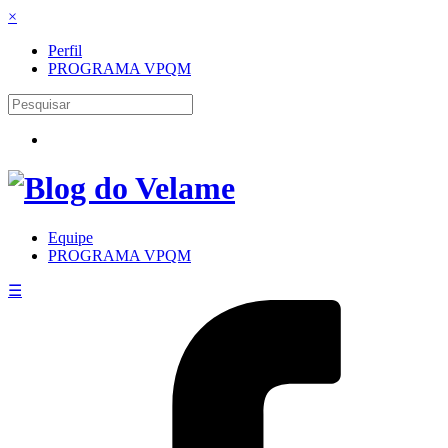
×
Perfil
PROGRAMA VPQM
Equipe
PROGRAMA VPQM
☰