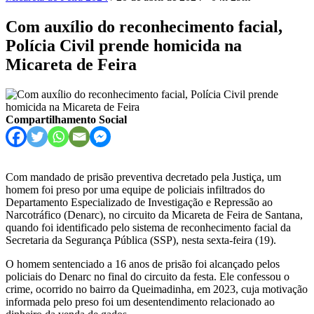
Com auxílio do reconhecimento facial,
Polícia Civil prende homicida na
Micareta de Feira
Compartilhamento Social
Com mandado de prisão preventiva decretado pela Justiça, um
homem foi preso por uma equipe de policiais infiltrados do
Departamento Especializado de Investigação e Repressão ao
Narcotráfico (Denarc), no circuito da Micareta de Feira de Santana,
quando foi identificado pelo sistema de reconhecimento facial da
Secretaria da Segurança Pública (SSP), nesta sexta-feira (19).
O homem sentenciado a 16 anos de prisão foi alcançado pelos
policiais do Denarc no final do circuito da festa. Ele confessou o
crime, ocorrido no bairro da Queimadinha, em 2023, cuja motivação
informada pelo preso foi um desentendimento relacionado ao