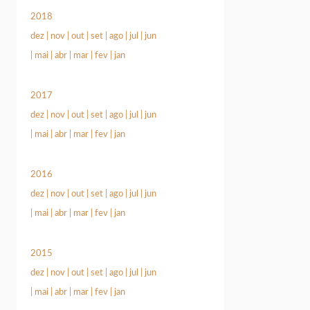
2018
dez
|
nov
|
out
|
set
|
ago
|
jul
|
jun
|
mai
|
abr
|
mar
|
fev
|
jan
2017
dez
|
nov
|
out
|
set
|
ago
|
jul
|
jun
|
mai
|
abr
|
mar
|
fev
|
jan
2016
dez
|
nov
|
out
|
set
|
ago
|
jul
|
jun
|
mai
|
abr
|
mar
|
fev
|
jan
2015
dez
|
nov
|
out
|
set
|
ago
|
jul
|
jun
|
mai
|
abr
|
mar
|
fev
|
jan