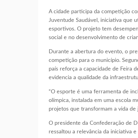
A cidade participa da competição c
Juventude Saudável, iniciativa que u
esportivos. O projeto tem desempen
social e no desenvolvimento de cria
Durante a abertura do evento, o pre
competição para o município. Segund
país reforça a capacidade de Feira 
evidencia a qualidade da infraestrutu
“O esporte é uma ferramenta de inclu
olímpica, instalada em uma escola m
projetos que transformam a vida de j
O presidente da Confederação de D
ressaltou a relevância da iniciativa 