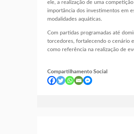
ele, a realização de uma competiçã
importância dos investimentos em e
modalidades aquáticas.
Com partidas programadas até domin
torcedores, fortalecendo o cenário e
como referência na realização de ev
Compartilhamento Social