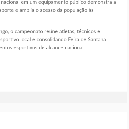
o nacional em um equipamento público demonstra a
sporte e amplia o acesso da população às
go, o campeonato reúne atletas, técnicos e
sportivo local e consolidando Feira de Santana
entos esportivos de alcance nacional.