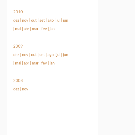
2010
dez
|
nov
|
out
|
set
|
ago
|
jul
|
jun
|
mai
|
abr
|
mar
|
fev
|
jan
2009
dez
|
nov
|
out
|
set
|
ago
|
jul
|
jun
|
mai
|
abr
|
mar
|
fev
|
jan
2008
dez
|
nov