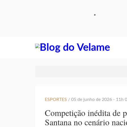
ESPORTES
/ 05 de junho de 2026 - 11h
Competição inédita de p
Santana no cenário nac