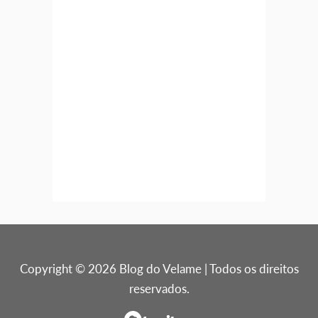
Copyright © 2026 Blog do Velame | Todos os direitos
reservados.