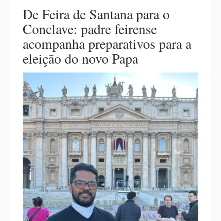
De Feira de Santana para o
Conclave: padre feirense
acompanha preparativos para a
eleição do novo Papa