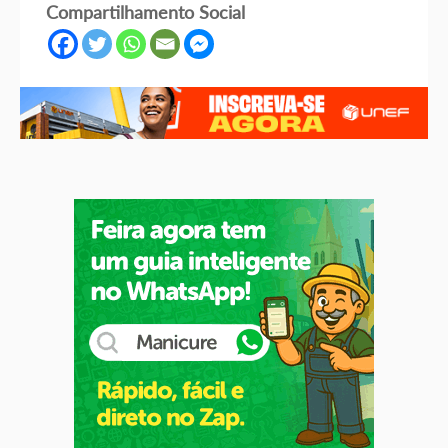
Compartilhamento Social