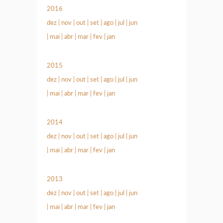
2016
dez
|
nov
|
out
|
set
|
ago
|
jul
|
jun
|
mai
|
abr
|
mar
|
fev
|
jan
2015
dez
|
nov
|
out
|
set
|
ago
|
jul
|
jun
|
mai
|
abr
|
mar
|
fev
|
jan
2014
dez
|
nov
|
out
|
set
|
ago
|
jul
|
jun
|
mai
|
abr
|
mar
|
fev
|
jan
2013
dez
|
nov
|
out
|
set
|
ago
|
jul
|
jun
|
mai
|
abr
|
mar
|
fev
|
jan