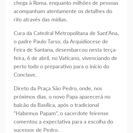
chega à Roma, enquanto milhões de pessoas
acompanham atentamente os detalhes do
rito através das mídias.
Cura da Catedral Metropolitana de Sant’Ana,
o padre Paulo Tarso, da Arquidiocese de
Feira de Santana, desembarcou nesta terça-
feira, 6 de abril, no Vaticano, vivenciando de
perto todo o preparativo para o início do
Conclave.
Direto da Praça São Pedro, onde, nos
próximos dias, o novo Papa aparecerá no
balcão da Basílica, após o tradicional
“Habemus Papam”, o sacerdote feirense
comentou a expectativa para a escolha do
sucessor de Pedro.