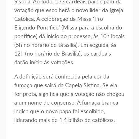
Sistina. Ao todo, 133 cardeais participam da
votação que escolherá o novo líder da Igreja
Católica. A celebração da Missa ‘Pro
Eligendo Pontifice’ (Missa para a escolha do
pontífice) dá início ao processo, às 10h locais
(5h no horário de Brasília). Em seguida, às
12h (no horário de Brasília), os cardeais
darão início às votações.
A definição será conhecida pela cor da
fumaça que sairá da Capela Sistina. Se ela
for preta, significa que a votação não chegou
a um nome de consenso. A fumaça branca
indica que o novo papa foi escolhido,
liderando mais de 1,4 bilhão de católicos.