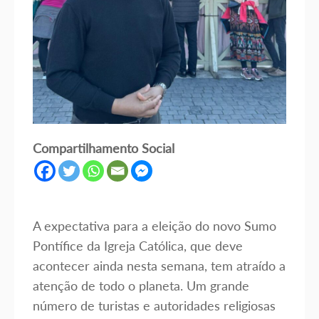
Compartilhamento Social
A expectativa para a eleição do novo Sumo
Pontífice da Igreja Católica, que deve
acontecer ainda nesta semana, tem atraído a
atenção de todo o planeta. Um grande
número de turistas e autoridades religiosas