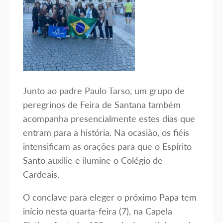
Junto ao padre Paulo Tarso, um grupo de
peregrinos de Feira de Santana também
acompanha presencialmente estes dias que
entram para a história. Na ocasião, os fiéis
intensificam as orações para que o Espírito
Santo auxilie e ilumine o Colégio de
Cardeais.
O conclave para eleger o próximo Papa tem
início nesta quarta-feira (7), na Capela