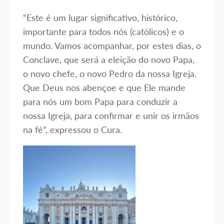
“Este é um lugar significativo, histórico,
importante para todos nós (católicos) e o
mundo. Vamos acompanhar, por estes dias, o
Conclave, que será a eleição do novo Papa,
o novo chefe, o novo Pedro da nossa Igreja.
Que Deus nos abençoe e que Ele mande
para nós um bom Papa para conduzir a
nossa Igreja, para confirmar e unir os irmãos
na fé”, expressou o Cura.