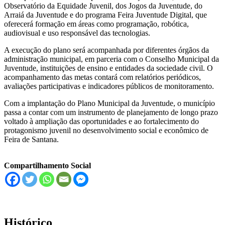
Observatório da Equidade Juvenil, dos Jogos da Juventude, do
Arraiá da Juventude e do programa Feira Juventude Digital, que
oferecerá formação em áreas como programação, robótica,
audiovisual e uso responsável das tecnologias.
A execução do plano será acompanhada por diferentes órgãos da
administração municipal, em parceria com o Conselho Municipal da
Juventude, instituições de ensino e entidades da sociedade civil. O
acompanhamento das metas contará com relatórios periódicos,
avaliações participativas e indicadores públicos de monitoramento.
Com a implantação do Plano Municipal da Juventude, o município
passa a contar com um instrumento de planejamento de longo prazo
voltado à ampliação das oportunidades e ao fortalecimento do
protagonismo juvenil no desenvolvimento social e econômico de
Feira de Santana.
Compartilhamento Social
Histórico