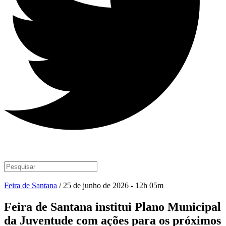
Feira de Santana
/ 25 de junho de 2026 - 12h 05m
Feira de Santana institui Plano Municipal
da Juventude com ações para os próximos