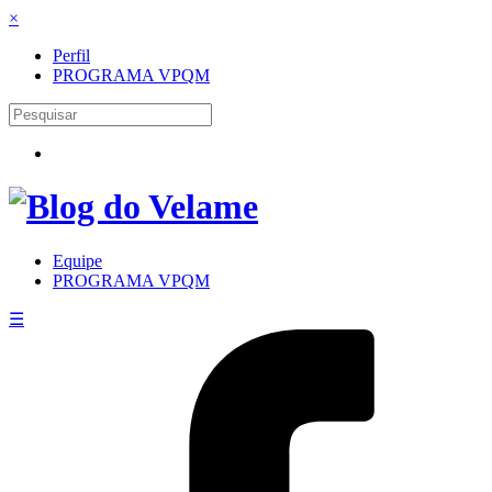
×
Perfil
PROGRAMA VPQM
Equipe
PROGRAMA VPQM
☰