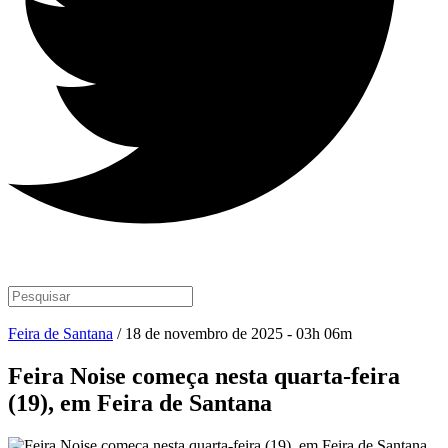
Feira de Santana
/ 18 de novembro de 2025 - 03h 06m
Feira Noise começa nesta quarta-feira
(19), em Feira de Santana