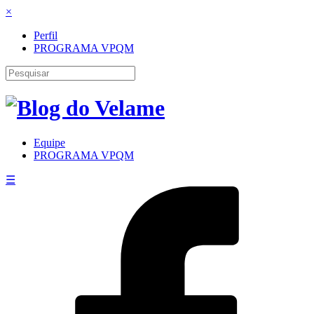
×
Perfil
PROGRAMA VPQM
Equipe
PROGRAMA VPQM
☰