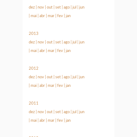
dez
|
nov
|
out
|
set
|
ago
|
jul
|
jun
|
mai
|
abr
|
mar
|
fev
|
jan
2013
dez
|
nov
|
out
|
set
|
ago
|
jul
|
jun
|
mai
|
abr
|
mar
|
fev
|
jan
2012
dez
|
nov
|
out
|
set
|
ago
|
jul
|
jun
|
mai
|
abr
|
mar
|
fev
|
jan
2011
dez
|
nov
|
out
|
set
|
ago
|
jul
|
jun
|
mai
|
abr
|
mar
|
fev
|
jan