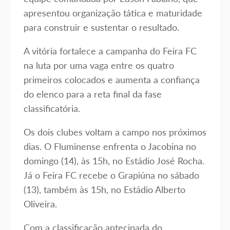
apresentou organização tática e maturidade
para construir e sustentar o resultado.
A vitória fortalece a campanha do Feira FC
na luta por uma vaga entre os quatro
primeiros colocados e aumenta a confiança
do elenco para a reta final da fase
classificatória.
Os dois clubes voltam a campo nos próximos
dias. O Fluminense enfrenta o Jacobina no
domingo (14), às 15h, no Estádio José Rocha.
Já o Feira FC recebe o Grapiúna no sábado
(13), também às 15h, no Estádio Alberto
Oliveira.
Com a classificação antecipada do