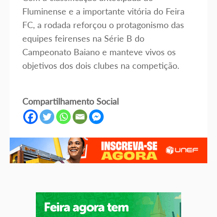
Fluminense e a importante vitória do Feira
FC, a rodada reforçou o protagonismo das
equipes feirenses na Série B do
Campeonato Baiano e manteve vivos os
objetivos dos dois clubes na competição.
Compartilhamento Social