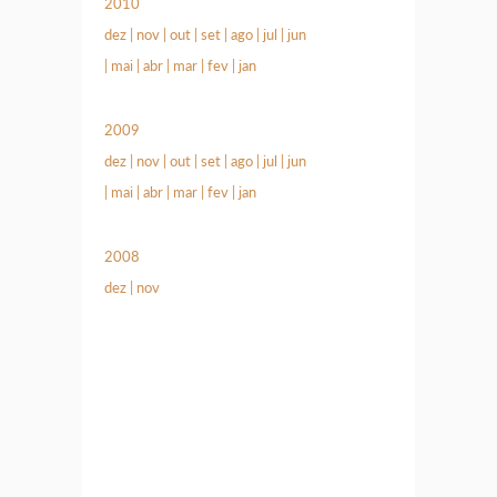
2010
dez
|
nov
|
out
|
set
|
ago
|
jul
|
jun
|
mai
|
abr
|
mar
|
fev
|
jan
2009
dez
|
nov
|
out
|
set
|
ago
|
jul
|
jun
|
mai
|
abr
|
mar
|
fev
|
jan
2008
dez
|
nov