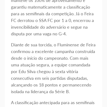
manteve os 100% de aproveitamento e
garantiu matematicamente a classificação
para as semifinais da competição. Já o Feira
FC derrotou o SSA FC por 1 a 0, encerrou a
invencibilidade do adversário e segue na
disputa por uma vaga no G-4.
Diante de sua torcida, o Fluminense de Feira
confirmou a excelente campanha construída
desde o início do campeonato. Com mais
uma atuação segura, a equipe comandada
por Edu Silva chegou à sexta vitória
consecutiva em seis partidas disputadas,
alcançando os 18 pontos e permanecendo
isolada na liderança da Série B.
A classificação antecipada para as semifinais