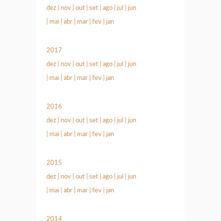
dez
|
nov
|
out
|
set
|
ago
|
jul
|
jun
|
mai
|
abr
|
mar
|
fev
|
jan
2017
dez
|
nov
|
out
|
set
|
ago
|
jul
|
jun
|
mai
|
abr
|
mar
|
fev
|
jan
2016
dez
|
nov
|
out
|
set
|
ago
|
jul
|
jun
|
mai
|
abr
|
mar
|
fev
|
jan
2015
dez
|
nov
|
out
|
set
|
ago
|
jul
|
jun
|
mai
|
abr
|
mar
|
fev
|
jan
2014