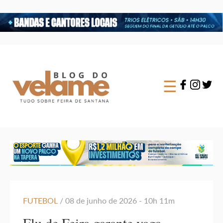
×
☰
FUTEBOL
/ 08 de junho de 2026 - 10h 11m