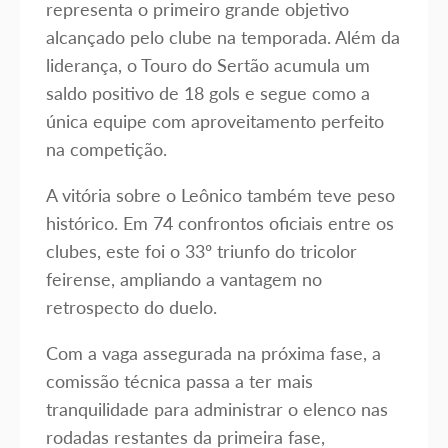
representa o primeiro grande objetivo
alcançado pelo clube na temporada. Além da
liderança, o Touro do Sertão acumula um
saldo positivo de 18 gols e segue como a
única equipe com aproveitamento perfeito
na competição.
A vitória sobre o Leônico também teve peso
histórico. Em 74 confrontos oficiais entre os
clubes, este foi o 33º triunfo do tricolor
feirense, ampliando a vantagem no
retrospecto do duelo.
Com a vaga assegurada na próxima fase, a
comissão técnica passa a ter mais
tranquilidade para administrar o elenco nas
rodadas restantes da primeira fase,