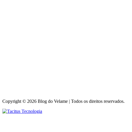
Copyright © 2026 Blog do Velame | Todos os direitos reservados.