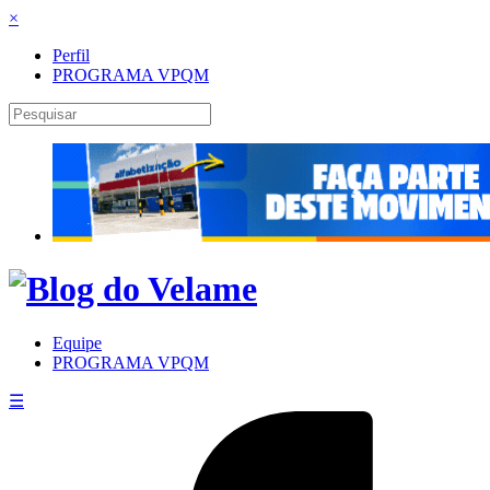
×
Perfil
PROGRAMA VPQM
Equipe
PROGRAMA VPQM
☰