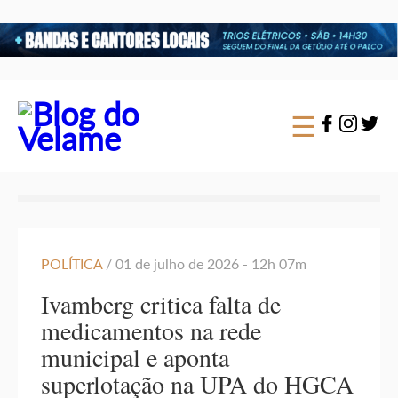
×
☰
POLÍTICA
/ 01 de julho de 2026 - 12h 07m
Ivamberg critica falta de
medicamentos na rede
municipal e aponta
superlotação na UPA do HGCA