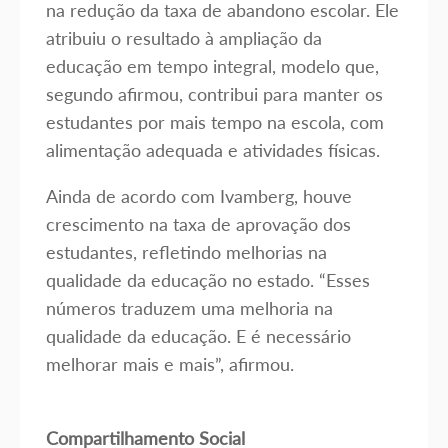
na redução da taxa de abandono escolar. Ele
atribuiu o resultado à ampliação da
educação em tempo integral, modelo que,
segundo afirmou, contribui para manter os
estudantes por mais tempo na escola, com
alimentação adequada e atividades físicas.
Ainda de acordo com Ivamberg, houve
crescimento na taxa de aprovação dos
estudantes, refletindo melhorias na
qualidade da educação no estado. “Esses
números traduzem uma melhoria na
qualidade da educação. E é necessário
melhorar mais e mais”, afirmou.
Compartilhamento Social