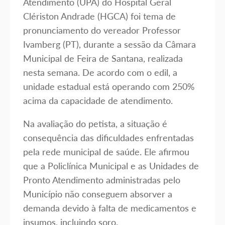
Atendimento (UPA) do Hospital Geral
Clériston Andrade (HGCA) foi tema de
pronunciamento do vereador Professor
Ivamberg (PT), durante a sessão da Câmara
Municipal de Feira de Santana, realizada
nesta semana. De acordo com o edil, a
unidade estadual está operando com 250%
acima da capacidade de atendimento.
Na avaliação do petista, a situação é
consequência das dificuldades enfrentadas
pela rede municipal de saúde. Ele afirmou
que a Policlínica Municipal e as Unidades de
Pronto Atendimento administradas pelo
Município não conseguem absorver a
demanda devido à falta de medicamentos e
insumos, incluindo soro.