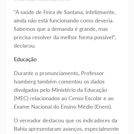
“A saúde de Feira de Santana, infelizmente,
ainda não está funcionando como deveria.
Sabemos que a demanda é grande, mas
precisa resolver da melhor forma possível”,
declarou.
Educação
Durante o pronunciamento, Professor
Ivamberg também comentou os dados
divulgados pelo Ministério da Educação
(MEC) relacionados ao Censo Escolar e ao
Exame Nacional do Ensino Médio (Enem).
O vereador destacou que os indicadores da
Bahia apresentaram avanços, especialmente