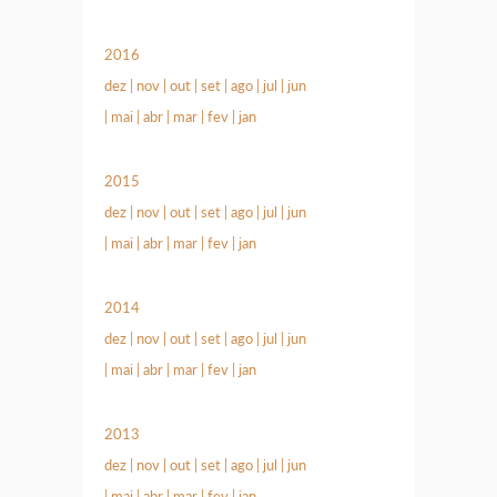
2016
dez
|
nov
|
out
|
set
|
ago
|
jul
|
jun
|
mai
|
abr
|
mar
|
fev
|
jan
2015
dez
|
nov
|
out
|
set
|
ago
|
jul
|
jun
|
mai
|
abr
|
mar
|
fev
|
jan
2014
dez
|
nov
|
out
|
set
|
ago
|
jul
|
jun
|
mai
|
abr
|
mar
|
fev
|
jan
2013
dez
|
nov
|
out
|
set
|
ago
|
jul
|
jun
|
mai
|
abr
|
mar
|
fev
|
jan