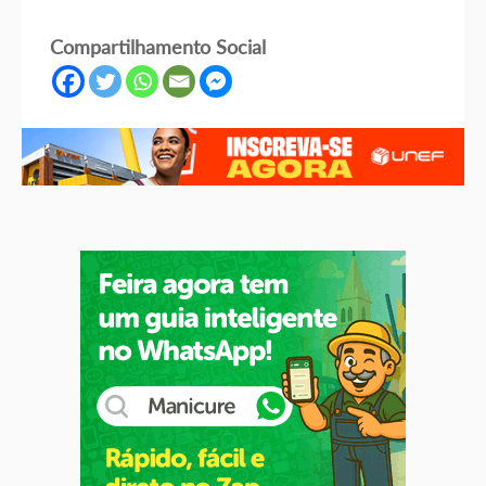
Compartilhamento Social