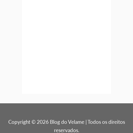
Copyright © 2026 Blog do Velame | Todos os direitos
reservados.