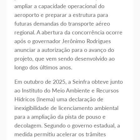
ampliar a capacidade operacional do
aeroporto e preparar a estrutura para
futuras demandas do transporte aéreo
regional. A abertura da concorrência ocorre
após o governador Jerônimo Rodrigues
anunciar a autorização para o avanço do
projeto, que vem sendo desenvolvido ao
longo dos últimos anos.
Em outubro de 2025, a Seinfra obteve junto
ao Instituto do Meio Ambiente e Recursos
Hídricos (Inema) uma declaração de
inexigibilidade de licenciamento ambiental
para a ampliação da pista de pouso e
decolagem. Segundo o governo estadual, a
medida permitiu acelerar os trâmites