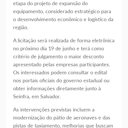
etapa do projeto de expansão do
equipamento, considerado estratégico para
o desenvolvimento econômico e logístico da
região.
A licitação será realizada de forma eletrônica
no próximo dia 19 de junho e terá como
critério de julgamento o maior desconto
apresentado pelas empresas participantes.
Os interessados podem consultar o edital
nos portais oficiais do governo estadual ou
obter informações diretamente junto à
Seinfra, em Salvador.
As intervenções previstas incluem a
modernização do pátio de aeronaves e das
pistas de taxiamento, melhorias que buscam