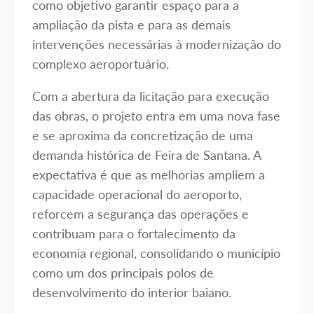
como objetivo garantir espaço para a
ampliação da pista e para as demais
intervenções necessárias à modernização do
complexo aeroportuário.
Com a abertura da licitação para execução
das obras, o projeto entra em uma nova fase
e se aproxima da concretização de uma
demanda histórica de Feira de Santana. A
expectativa é que as melhorias ampliem a
capacidade operacional do aeroporto,
reforcem a segurança das operações e
contribuam para o fortalecimento da
economia regional, consolidando o município
como um dos principais polos de
desenvolvimento do interior baiano.