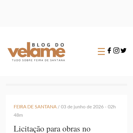
×
☰
FEIRA DE SANTANA
/ 03 de junho de 2026 - 02h
48m
Licitação para obras no