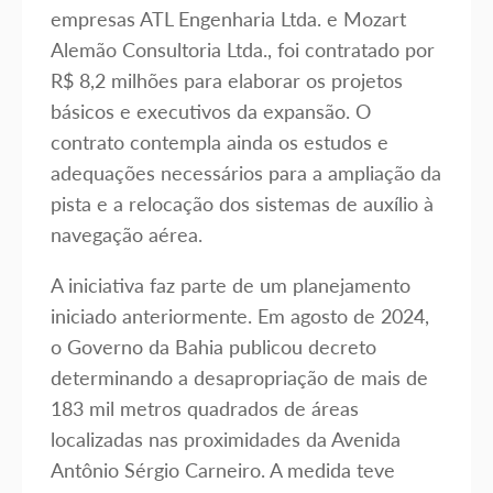
empresas ATL Engenharia Ltda. e Mozart
Alemão Consultoria Ltda., foi contratado por
R$ 8,2 milhões para elaborar os projetos
básicos e executivos da expansão. O
contrato contempla ainda os estudos e
adequações necessários para a ampliação da
pista e a relocação dos sistemas de auxílio à
navegação aérea.
A iniciativa faz parte de um planejamento
iniciado anteriormente. Em agosto de 2024,
o Governo da Bahia publicou decreto
determinando a desapropriação de mais de
183 mil metros quadrados de áreas
localizadas nas proximidades da Avenida
Antônio Sérgio Carneiro. A medida teve