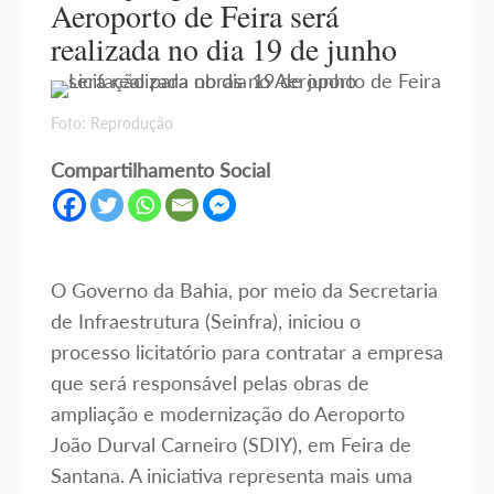
Aeroporto de Feira será
realizada no dia 19 de junho
Foto: Reprodução
Compartilhamento Social
O Governo da Bahia, por meio da Secretaria
de Infraestrutura (Seinfra), iniciou o
processo licitatório para contratar a empresa
que será responsável pelas obras de
ampliação e modernização do Aeroporto
João Durval Carneiro (SDIY), em Feira de
Santana. A iniciativa representa mais uma