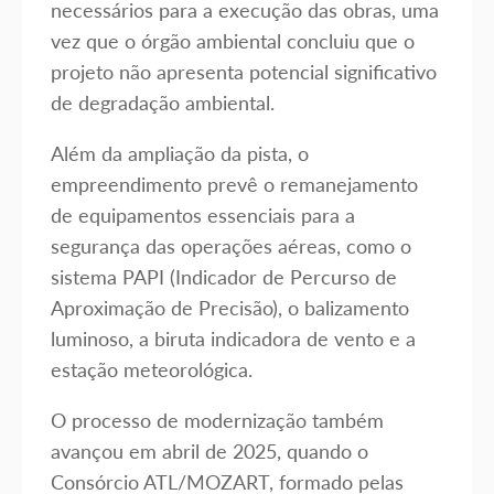
necessários para a execução das obras, uma
vez que o órgão ambiental concluiu que o
projeto não apresenta potencial significativo
de degradação ambiental.
Além da ampliação da pista, o
empreendimento prevê o remanejamento
de equipamentos essenciais para a
segurança das operações aéreas, como o
sistema PAPI (Indicador de Percurso de
Aproximação de Precisão), o balizamento
luminoso, a biruta indicadora de vento e a
estação meteorológica.
O processo de modernização também
avançou em abril de 2025, quando o
Consórcio ATL/MOZART, formado pelas