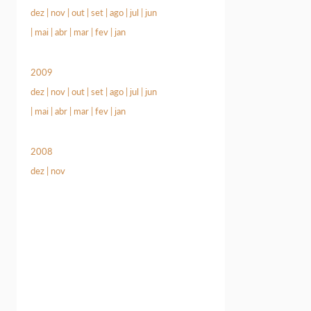
dez
|
nov
|
out
|
set
|
ago
|
jul
|
jun
|
mai
|
abr
|
mar
|
fev
|
jan
2009
dez
|
nov
|
out
|
set
|
ago
|
jul
|
jun
|
mai
|
abr
|
mar
|
fev
|
jan
2008
dez
|
nov