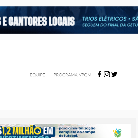
EQUIPE
PROGRAMA VPQM