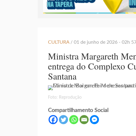
CULTURA
/ 01 de junho de 2026 - 02h 5
Ministra Margareth Men
entrega do Complexo Cu
Santana
Foto: Reprodução
Compartilhamento Social