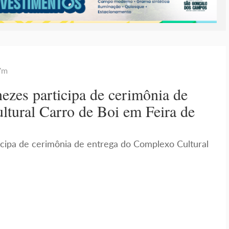
7m
ezes participa de cerimônia de
ltural Carro de Boi em Feira de