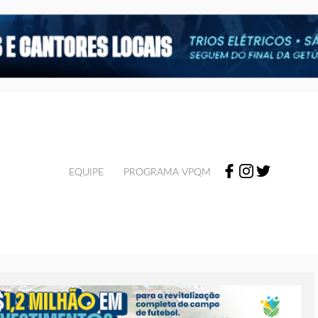
EQUIPE
PROGRAMA VPQM