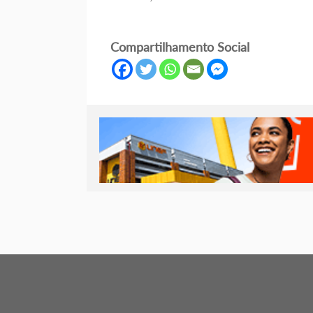
Compartilhamento Social