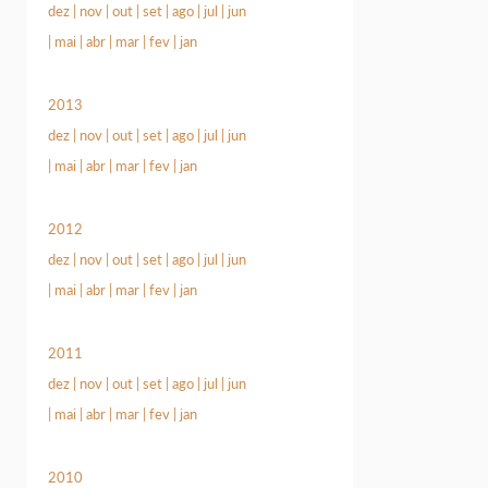
dez
|
nov
|
out
|
set
|
ago
|
jul
|
jun
|
mai
|
abr
|
mar
|
fev
|
jan
2013
dez
|
nov
|
out
|
set
|
ago
|
jul
|
jun
|
mai
|
abr
|
mar
|
fev
|
jan
2012
dez
|
nov
|
out
|
set
|
ago
|
jul
|
jun
|
mai
|
abr
|
mar
|
fev
|
jan
2011
dez
|
nov
|
out
|
set
|
ago
|
jul
|
jun
|
mai
|
abr
|
mar
|
fev
|
jan
2010