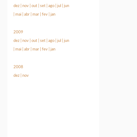
dez
|
nov
|
out
|
set
|
ago
|
jul
|
jun
|
mai
|
abr
|
mar
|
fev
|
jan
2009
dez
|
nov
|
out
|
set
|
ago
|
jul
|
jun
|
mai
|
abr
|
mar
|
fev
|
jan
2008
dez
|
nov