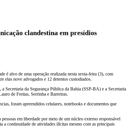
nicação clandestina em presídios
e é alvo de uma operação realizada nesta sexta-feira (3), com
re elas nove advogados e 12 detentos custodiados.
, a Secretaria da Segurança Pública da Bahia (SSP-BA) e a Secretaria
uro de Freitas, Serrinha e Barreiras.
cias, foram apreendidos celulares, notebooks e documentos que
a pessoas em liberdade por meio de um núcleo externo responsável
a continuidade de atividades ilícitas mesmo com as principais