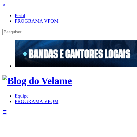
×
Perfil
PROGRAMA VPQM
Equipe
PROGRAMA VPQM
☰