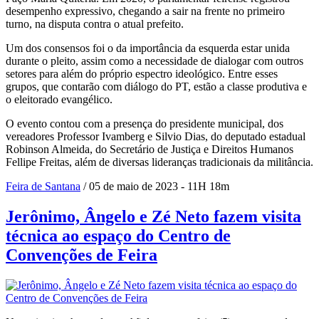
desempenho expressivo, chegando a sair na frente no primeiro
turno, na disputa contra o atual prefeito.
Um dos consensos foi o da importância da esquerda estar unida
durante o pleito, assim como a necessidade de dialogar com outros
setores para além do próprio espectro ideológico. Entre esses
grupos, que contarão com diálogo do PT, estão a classe produtiva e
o eleitorado evangélico.
O evento contou com a presença do presidente municipal, dos
vereadores Professor Ivamberg e Silvio Dias, do deputado estadual
Robinson Almeida, do Secretário de Justiça e Direitos Humanos
Fellipe Freitas, além de diversas lideranças tradicionais da militância.
Feira de Santana
/ 05 de maio de 2023 - 11H 18m
Jerônimo, Ângelo e Zé Neto fazem visita
técnica ao espaço do Centro de
Convenções de Feira