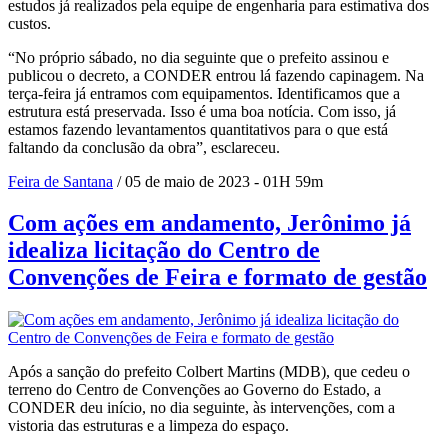
estudos já realizados pela equipe de engenharia para estimativa dos
custos.
“No próprio sábado, no dia seguinte que o prefeito assinou e
publicou o decreto, a CONDER entrou lá fazendo capinagem. Na
terça-feira já entramos com equipamentos. Identificamos que a
estrutura está preservada. Isso é uma boa notícia. Com isso, já
estamos fazendo levantamentos quantitativos para o que está
faltando da conclusão da obra”, esclareceu.
Feira de Santana
/ 05 de maio de 2023 - 01H 59m
Com ações em andamento, Jerônimo já
idealiza licitação do Centro de
Convenções de Feira e formato de gestão
Após a sanção do prefeito Colbert Martins (MDB), que cedeu o
terreno do Centro de Convenções ao Governo do Estado, a
CONDER deu início, no dia seguinte, às intervenções, com a
vistoria das estruturas e a limpeza do espaço.