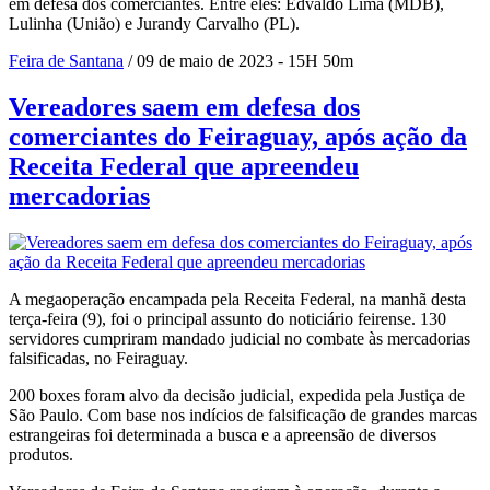
em defesa dos comerciantes. Entre eles: Edvaldo Lima (MDB),
Lulinha (União) e Jurandy Carvalho (PL).
Feira de Santana
/ 09 de maio de 2023 - 15H 50m
Vereadores saem em defesa dos
comerciantes do Feiraguay, após ação da
Receita Federal que apreendeu
mercadorias
A megaoperação encampada pela Receita Federal, na manhã desta
terça-feira (9), foi o principal assunto do noticiário feirense. 130
servidores cumpriram mandado judicial no combate às mercadorias
falsificadas, no Feiraguay.
200 boxes foram alvo da decisão judicial, expedida pela Justiça de
São Paulo. Com base nos indícios de falsificação de grandes marcas
estrangeiras foi determinada a busca e a apreensão de diversos
produtos.