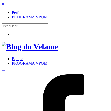
×
Perfil
PROGRAMA VPQM
Equipe
PROGRAMA VPQM
☰