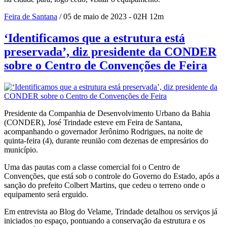
Feira de Santana
/ 05 de maio de 2023 - 02H 12m
‘Identificamos que a estrutura está
preservada’, diz presidente da CONDER
sobre o Centro de Convenções de Feira
Presidente da Companhia de Desenvolvimento Urbano da Bahia
(CONDER), José Trindade esteve em Feira de Santana,
acompanhando o governador Jerônimo Rodrigues, na noite de
quinta-feira (4), durante reunião com dezenas de empresários do
município.
Uma das pautas com a classe comercial foi o Centro de
Convenções, que está sob o controle do Governo do Estado, após a
sanção do prefeito Colbert Martins, que cedeu o terreno onde o
equipamento será erguido.
Em entrevista ao Blog do Velame, Trindade detalhou os serviços já
iniciados no espaço, pontuando a conservação da estrutura e os