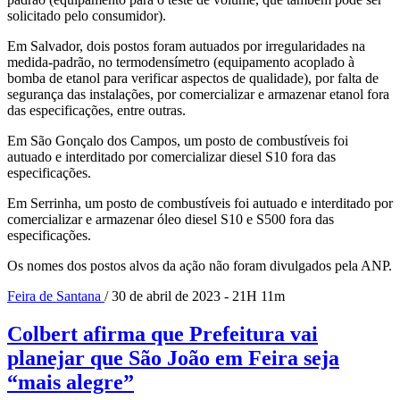
solicitado pelo consumidor).
Em Salvador, dois postos foram autuados por irregularidades na
medida-padrão, no termodensímetro (equipamento acoplado à
bomba de etanol para verificar aspectos de qualidade), por falta de
segurança das instalações, por comercializar e armazenar etanol fora
das especificações, entre outras.
Em São Gonçalo dos Campos, um posto de combustíveis foi
autuado e interditado por comercializar diesel S10 fora das
especificações.
Em Serrinha, um posto de combustíveis foi autuado e interditado por
comercializar e armazenar óleo diesel S10 e S500 fora das
especificações.
Os nomes dos postos alvos da ação não foram divulgados pela ANP.
Feira de Santana
/ 30 de abril de 2023 - 21H 11m
Colbert afirma que Prefeitura vai
planejar que São João em Feira seja
“mais alegre”