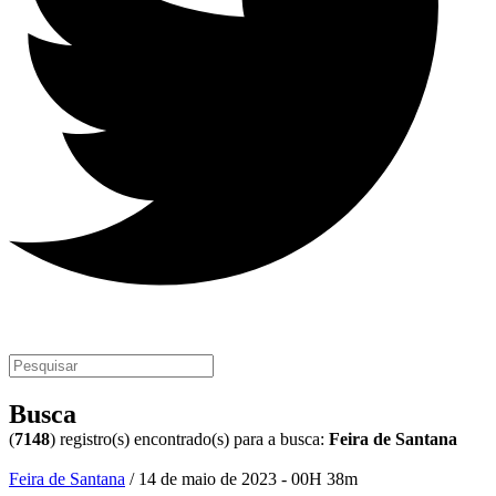
Busca
(
7148
) registro(s) encontrado(s) para a busca:
Feira de Santana
Feira de Santana
/ 14 de maio de 2023 - 00H 38m