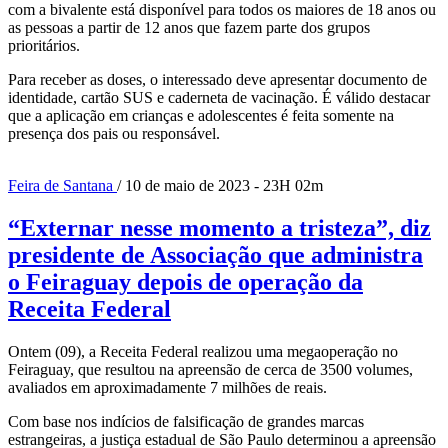
com a bivalente está disponível para todos os maiores de 18 anos ou
as pessoas a partir de 12 anos que fazem parte dos grupos
prioritários.
Para receber as doses, o interessado deve apresentar documento de
identidade, cartão SUS e caderneta de vacinação. É válido destacar
que a aplicação em crianças e adolescentes é feita somente na
presença dos pais ou responsável.
Feira de Santana
/ 10 de maio de 2023 - 23H 02m
“Externar nesse momento a tristeza”, diz
presidente de Associação que administra
o Feiraguay depois de operação da
Receita Federal
Ontem (09), a Receita Federal realizou uma megaoperação no
Feiraguay, que resultou na apreensão de cerca de 3500 volumes,
avaliados em aproximadamente 7 milhões de reais.
Com base nos indícios de falsificação de grandes marcas
estrangeiras, a justiça estadual de São Paulo determinou a apreensão