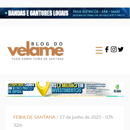
×
☰
FEIRA DE SANTANA
/ 17 de junho de 2025 - 07h
32m