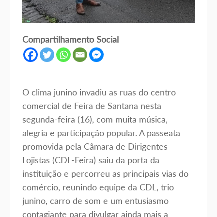
Compartilhamento Social
O clima junino invadiu as ruas do centro
comercial de Feira de Santana nesta
segunda-feira (16), com muita música,
alegria e participação popular. A passeata
promovida pela Câmara de Dirigentes
Lojistas (CDL-Feira) saiu da porta da
instituição e percorreu as principais vias do
comércio, reunindo equipe da CDL, trio
junino, carro de som e um entusiasmo
contagiante para divulgar ainda mais a