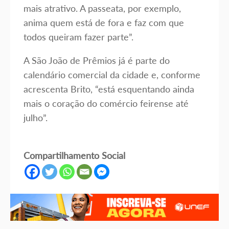
mais atrativo. A passeata, por exemplo,
anima quem está de fora e faz com que
todos queiram fazer parte”.
A São João de Prêmios já é parte do
calendário comercial da cidade e, conforme
acrescenta Brito, “está esquentando ainda
mais o coração do comércio feirense até
julho”.
Compartilhamento Social