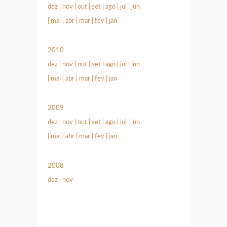
dez
|
nov
|
out
|
set
|
ago
|
jul
|
jun
|
mai
|
abr
|
mar
|
fev
|
jan
2010
dez
|
nov
|
out
|
set
|
ago
|
jul
|
jun
|
mai
|
abr
|
mar
|
fev
|
jan
2009
dez
|
nov
|
out
|
set
|
ago
|
jul
|
jun
|
mai
|
abr
|
mar
|
fev
|
jan
2008
dez
|
nov