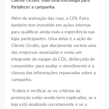
Cliente Oculto: mais uma estratégia para
fortalecer a campanha
Além da animação das ruas, a CDL-Feira
também tem investido em ações internas
para qualificar ainda mais a experiência nas
lojas participantes. Uma delas é a ação do
Cliente Oculto, que diariamente sorteia uma
das empresas associadas e envia um
integrante da equipe da CDL, disfarçado de
consumidor, para avaliar o atendimento e a
clareza das informações repassadas sobre a
campanha.
“A ideia é verificar se os critérios da
promoção estão sendo bem explicados, se a
loja está sinalizada corretamente e se o