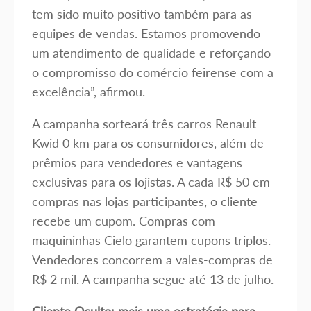
tem sido muito positivo também para as
equipes de vendas. Estamos promovendo
um atendimento de qualidade e reforçando
o compromisso do comércio feirense com a
excelência”, afirmou.
A campanha sorteará três carros Renault
Kwid 0 km para os consumidores, além de
prêmios para vendedores e vantagens
exclusivas para os lojistas. A cada R$ 50 em
compras nas lojas participantes, o cliente
recebe um cupom. Compras com
maquininhas Cielo garantem cupons triplos.
Vendedores concorrem a vales-compras de
R$ 2 mil. A campanha segue até 13 de julho.