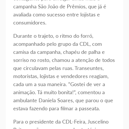
campanha São João de Prêmios, que já é
avaliada como sucesso entre lojistas e
consumidores.
Durante o trajeto, o ritmo do forró,
acompanhado pelo grupo da CDL, com
camisa da campanha, chapéu de palha e
sorriso no rosto, chamou a atenção de todos
que circulavam pelas ruas. Transeuntes,
motoristas, lojistas e vendedores reagiam,
cada um a sua maneira. “Gostei de ver a
animação. Tá muito bonita!”, comentou a
ambulante Daniela Soares, que parou o que
estava fazendo para filmar a passeata.
Para o presidente da CDL-Feira, Juscelino