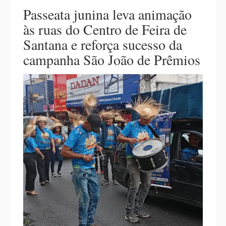
Passeata junina leva animação
às ruas do Centro de Feira de
Santana e reforça sucesso da
campanha São João de Prêmios