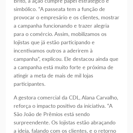
Brito, a ação cumpre papel estratégico e
simbólico. “A passeata tem a função de
provocar o empresário e os clientes, mostrar
a campanha funcionando e trazer alegria
para o comércio. Assim, mobilizamos os
lojistas que já estão participando e
incentivamos outros a aderirem à
campanha”, explicou. Ele destacou ainda que
a campanha está muito forte e próxima de
atingir a meta de mais de mil lojas
participantes.
A gestora comercial da CDL, Alana Carvalho,
reforça o impacto positivo da iniciativa. “A
São João de Prêmios está sendo
surpreendente. Os lojistas estão abraçando
a ideia, falando com os clientes, e o retorno