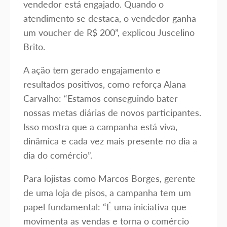
vendedor está engajado. Quando o
atendimento se destaca, o vendedor ganha
um voucher de R$ 200”, explicou Juscelino
Brito.
A ação tem gerado engajamento e
resultados positivos, como reforça Alana
Carvalho: “Estamos conseguindo bater
nossas metas diárias de novos participantes.
Isso mostra que a campanha está viva,
dinâmica e cada vez mais presente no dia a
dia do comércio”.
Para lojistas como Marcos Borges, gerente
de uma loja de pisos, a campanha tem um
papel fundamental: “É uma iniciativa que
movimenta as vendas e torna o comércio