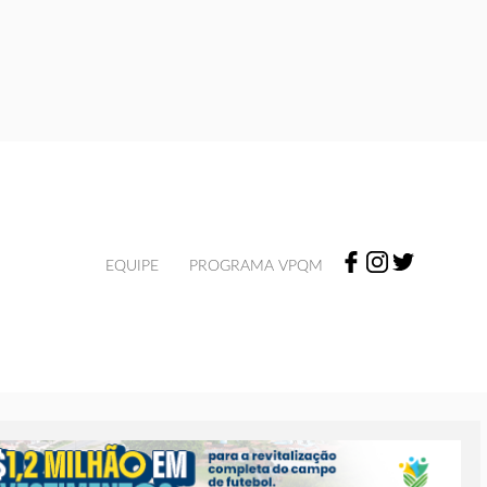
EQUIPE
PROGRAMA VPQM