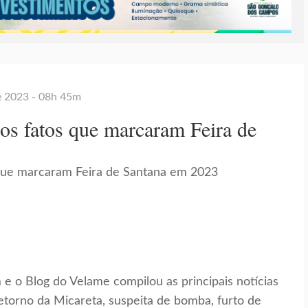
e 2023 - 08h 45m
 os fatos que marcaram Feira de
e o Blog do Velame compilou as principais notícias
retorno da Micareta, suspeita de bomba, furto de