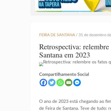
FEIRA DE SANTANA
/ 31 de dezembro d
Retrospectiva: relembre
Santana em 2023
Compartilhamento Social
O ano de 2023 está chegando ao fim 
de Feira de Santana. Teve de tudo: 