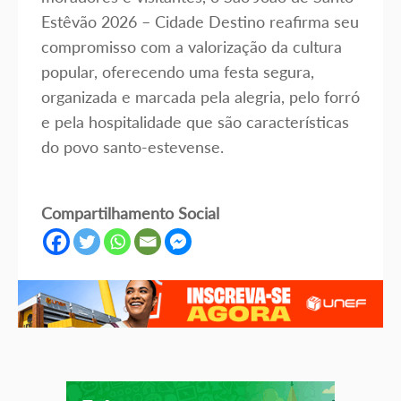
Estêvão 2026 – Cidade Destino reafirma seu
compromisso com a valorização da cultura
popular, oferecendo uma festa segura,
organizada e marcada pela alegria, pelo forró
e pela hospitalidade que são características
do povo santo-estevense.
Compartilhamento Social