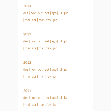
2014
dez
|
nov
|
out
|
set
|
ago
|
jul
|
jun
|
mai
|
abr
|
mar
|
fev
|
jan
2013
dez
|
nov
|
out
|
set
|
ago
|
jul
|
jun
|
mai
|
abr
|
mar
|
fev
|
jan
2012
dez
|
nov
|
out
|
set
|
ago
|
jul
|
jun
|
mai
|
abr
|
mar
|
fev
|
jan
2011
dez
|
nov
|
out
|
set
|
ago
|
jul
|
jun
|
mai
|
abr
|
mar
|
fev
|
jan