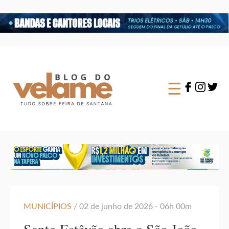
×
☰
MUNICÍPIOS
/ 02 de junho de 2026 - 06h 00m