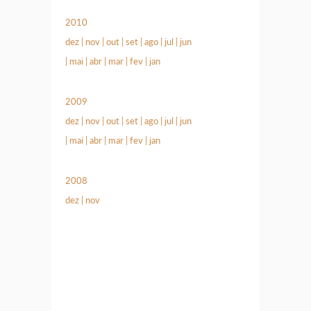
2010
dez
|
nov
|
out
|
set
|
ago
|
jul
|
jun
|
mai
|
abr
|
mar
|
fev
|
jan
2009
dez
|
nov
|
out
|
set
|
ago
|
jul
|
jun
|
mai
|
abr
|
mar
|
fev
|
jan
2008
dez
|
nov