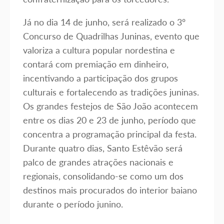
Já no dia 14 de junho, será realizado o 3º
Concurso de Quadrilhas Juninas, evento que
valoriza a cultura popular nordestina e
contará com premiação em dinheiro,
incentivando a participação dos grupos
culturais e fortalecendo as tradições juninas.
Os grandes festejos de São João acontecem
entre os dias 20 e 23 de junho, período que
concentra a programação principal da festa.
Durante quatro dias, Santo Estêvão será
palco de grandes atrações nacionais e
regionais, consolidando-se como um dos
destinos mais procurados do interior baiano
durante o período junino.