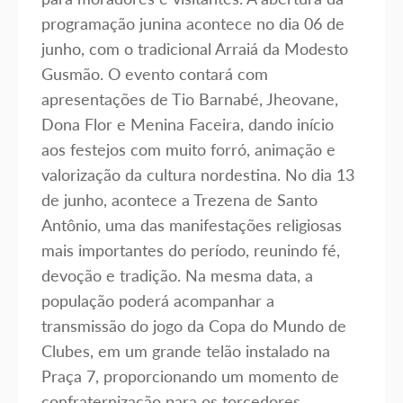
programação junina acontece no dia 06 de
junho, com o tradicional Arraiá da Modesto
Gusmão. O evento contará com
apresentações de Tio Barnabé, Jheovane,
Dona Flor e Menina Faceira, dando início
aos festejos com muito forró, animação e
valorização da cultura nordestina. No dia 13
de junho, acontece a Trezena de Santo
Antônio, uma das manifestações religiosas
mais importantes do período, reunindo fé,
devoção e tradição. Na mesma data, a
população poderá acompanhar a
transmissão do jogo da Copa do Mundo de
Clubes, em um grande telão instalado na
Praça 7, proporcionando um momento de
confraternização para os torcedores.