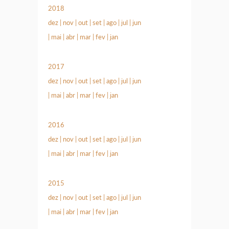
2018
dez
|
nov
|
out
|
set
|
ago
|
jul
|
jun
|
mai
|
abr
|
mar
|
fev
|
jan
2017
dez
|
nov
|
out
|
set
|
ago
|
jul
|
jun
|
mai
|
abr
|
mar
|
fev
|
jan
2016
dez
|
nov
|
out
|
set
|
ago
|
jul
|
jun
|
mai
|
abr
|
mar
|
fev
|
jan
2015
dez
|
nov
|
out
|
set
|
ago
|
jul
|
jun
|
mai
|
abr
|
mar
|
fev
|
jan