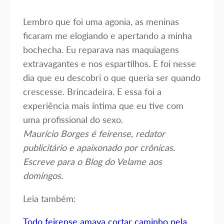
Lembro que foi uma agonia, as meninas
ficaram me elogiando e apertando a minha
bochecha. Eu reparava nas maquiagens
extravagantes e nos espartilhos. E foi nesse
dia que eu descobri o que queria ser quando
crescesse. Brincadeira. E essa foi a
experiência mais íntima que eu tive com
uma profissional do sexo.
Maurício Borges é feirense, redator
publicitário e apaixonado por crônicas.
Escreve para o Blog do Velame aos
domingos.
Leia também:
Todo feirense amava cortar caminho pela