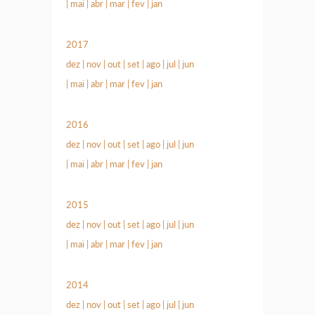
|
mai
|
abr
|
mar
|
fev
|
jan
2017
dez
|
nov
|
out
|
set
|
ago
|
jul
|
jun
|
mai
|
abr
|
mar
|
fev
|
jan
2016
dez
|
nov
|
out
|
set
|
ago
|
jul
|
jun
|
mai
|
abr
|
mar
|
fev
|
jan
2015
dez
|
nov
|
out
|
set
|
ago
|
jul
|
jun
|
mai
|
abr
|
mar
|
fev
|
jan
2014
dez
|
nov
|
out
|
set
|
ago
|
jul
|
jun