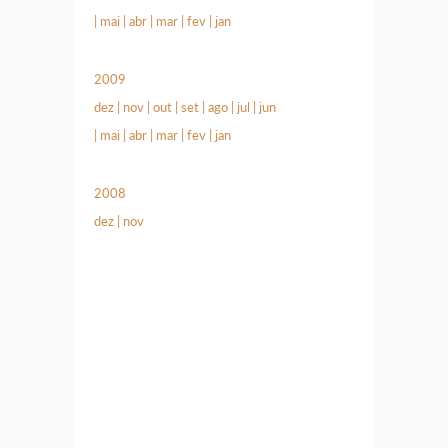
|
mai
|
abr
|
mar
|
fev
|
jan
2009
dez
|
nov
|
out
|
set
|
ago
|
jul
|
jun
|
mai
|
abr
|
mar
|
fev
|
jan
2008
dez
|
nov