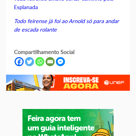
Esplanada
Todo feirense já foi ao Arnold só para andar
de escada rolante
Compartilhamento Social