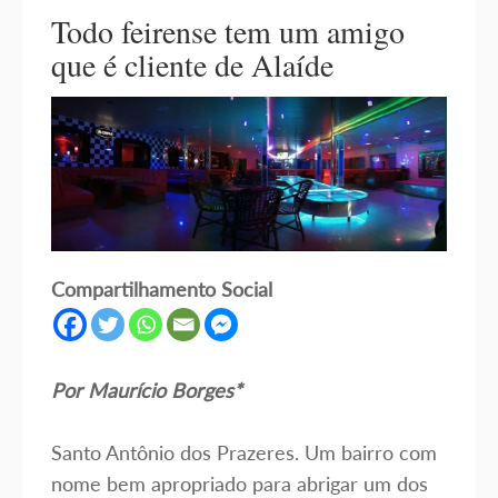
Todo feirense tem um amigo
que é cliente de Alaíde
Compartilhamento Social
Por Maurício Borges*
Santo Antônio dos Prazeres. Um bairro com
nome bem apropriado para abrigar um dos