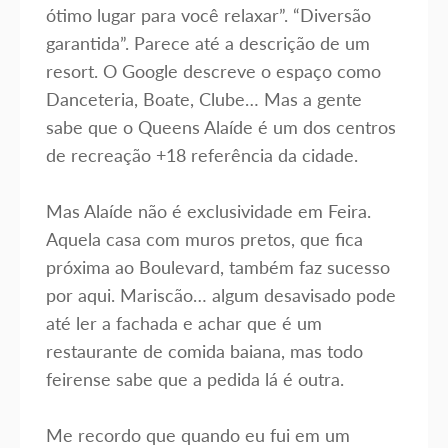
ótimo lugar para você relaxar”. “Diversão
garantida”. Parece até a descrição de um
resort. O Google descreve o espaço como
Danceteria, Boate, Clube… Mas a gente
sabe que o Queens Alaíde é um dos centros
de recreação +18 referência da cidade.⁣
Mas Alaíde não é exclusividade em Feira.
Aquela casa com muros pretos, que fica
próxima ao Boulevard, também faz sucesso
por aqui. Mariscão… algum desavisado pode
até ler a fachada e achar que é um
restaurante de comida baiana, mas todo
feirense sabe que a pedida lá é outra. ⁣
Me recordo que quando eu fui em um