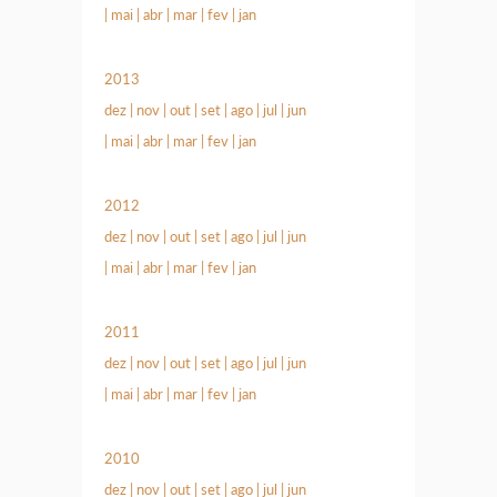
|
mai
|
abr
|
mar
|
fev
|
jan
2013
dez
|
nov
|
out
|
set
|
ago
|
jul
|
jun
|
mai
|
abr
|
mar
|
fev
|
jan
2012
dez
|
nov
|
out
|
set
|
ago
|
jul
|
jun
|
mai
|
abr
|
mar
|
fev
|
jan
2011
dez
|
nov
|
out
|
set
|
ago
|
jul
|
jun
|
mai
|
abr
|
mar
|
fev
|
jan
2010
dez
|
nov
|
out
|
set
|
ago
|
jul
|
jun