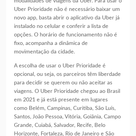
modalidades de viagens da Uber. Para usar o
Uber Prioridade não é necessário baixar um
novo app, basta abrir o aplicativo da Uber já
instalado no celular e conferir a lista de
opções. O horário de funcionamento não é
fixo, acompanha a dinâmica de
movimentação da cidade.
A escolha de usar o Uber Prioridade é
opcional, ou seja, os parceiros têm liberdade
para decidir se querem ou não aceitar as
viagens. O Uber Prioridade chegou ao Brasil
em 2021 e já está presente em lugares
como Belém, Campinas, Curitiba, São Luís,
Santos, João Pessoa, Vitória, Goiânia, Campo
Grande, Cuiabá, Salvador, Recife, Belo
Horizonte, Fortaleza, Rio de Janeiro e São