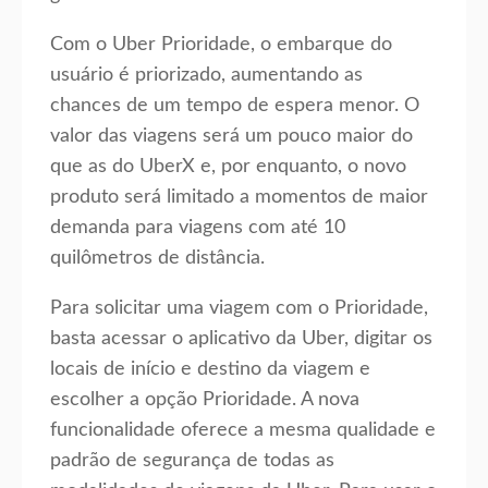
Com o Uber Prioridade, o embarque do
usuário é priorizado, aumentando as
chances de um tempo de espera menor. O
valor das viagens será um pouco maior do
que as do UberX e, por enquanto, o novo
produto será limitado a momentos de maior
demanda para viagens com até 10
quilômetros de distância.
Para solicitar uma viagem com o Prioridade,
basta acessar o aplicativo da Uber, digitar os
locais de início e destino da viagem e
escolher a opção Prioridade. A nova
funcionalidade oferece a mesma qualidade e
padrão de segurança de todas as