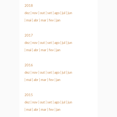
2018
dez
|
nov
|
out
|
set
|
ago
|
jul
|
jun
|
mai
|
abr
|
mar
|
fev
|
jan
2017
dez
|
nov
|
out
|
set
|
ago
|
jul
|
jun
|
mai
|
abr
|
mar
|
fev
|
jan
2016
dez
|
nov
|
out
|
set
|
ago
|
jul
|
jun
|
mai
|
abr
|
mar
|
fev
|
jan
2015
dez
|
nov
|
out
|
set
|
ago
|
jul
|
jun
|
mai
|
abr
|
mar
|
fev
|
jan