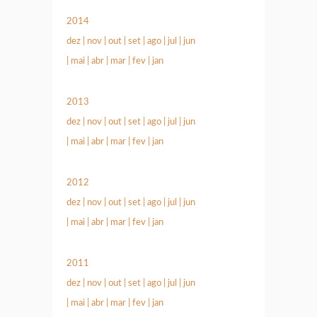
2014
dez
|
nov
|
out
|
set
|
ago
|
jul
|
jun
|
mai
|
abr
|
mar
|
fev
|
jan
2013
dez
|
nov
|
out
|
set
|
ago
|
jul
|
jun
|
mai
|
abr
|
mar
|
fev
|
jan
2012
dez
|
nov
|
out
|
set
|
ago
|
jul
|
jun
|
mai
|
abr
|
mar
|
fev
|
jan
2011
dez
|
nov
|
out
|
set
|
ago
|
jul
|
jun
|
mai
|
abr
|
mar
|
fev
|
jan