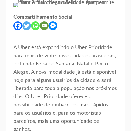
Compartilhamento Social
A Uber está expandindo o Uber Prioridade
para mais de vinte novas cidades brasileiras,
incluindo Feira de Santana, Natal e Porto
Alegre. A nova modalidade já está disponível
hoje para alguns usuários da cidade e será
liberada para toda a população nos próximos
dias. O Uber Prioridade oferece a
possibilidade de embarques mais rápidos
para os usuários e, para os motoristas
parceiros, mais uma oportunidade de
ganhos.