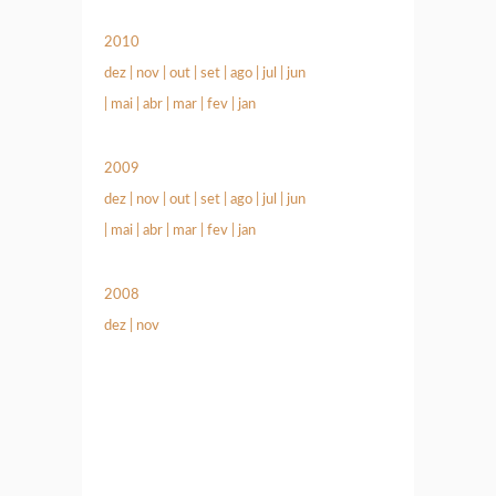
2010
dez
|
nov
|
out
|
set
|
ago
|
jul
|
jun
|
mai
|
abr
|
mar
|
fev
|
jan
2009
dez
|
nov
|
out
|
set
|
ago
|
jul
|
jun
|
mai
|
abr
|
mar
|
fev
|
jan
2008
dez
|
nov