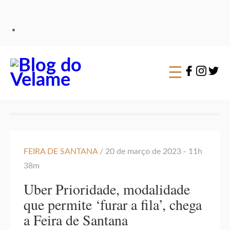
×
☰
FEIRA DE SANTANA
/ 20 de março de 2023 - 11h
38m
Uber Prioridade, modalidade
que permite ‘furar a fila’, chega
a Feira de Santana