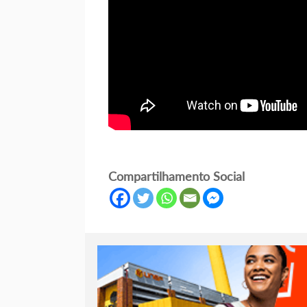
Compartilhamento Social