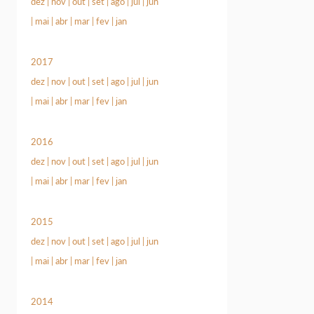
dez
|
nov
|
out
|
set
|
ago
|
jul
|
jun
|
mai
|
abr
|
mar
|
fev
|
jan
2017
dez
|
nov
|
out
|
set
|
ago
|
jul
|
jun
|
mai
|
abr
|
mar
|
fev
|
jan
2016
dez
|
nov
|
out
|
set
|
ago
|
jul
|
jun
|
mai
|
abr
|
mar
|
fev
|
jan
2015
dez
|
nov
|
out
|
set
|
ago
|
jul
|
jun
|
mai
|
abr
|
mar
|
fev
|
jan
2014