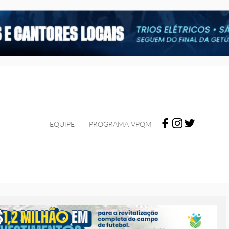
EQUIPE
PROGRAMA VPQM