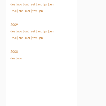
dez
|
nov
|
out
|
set
|
ago
|
jul
|
jun
|
mai
|
abr
|
mar
|
fev
|
jan
2009
dez
|
nov
|
out
|
set
|
ago
|
jul
|
jun
|
mai
|
abr
|
mar
|
fev
|
jan
2008
dez
|
nov