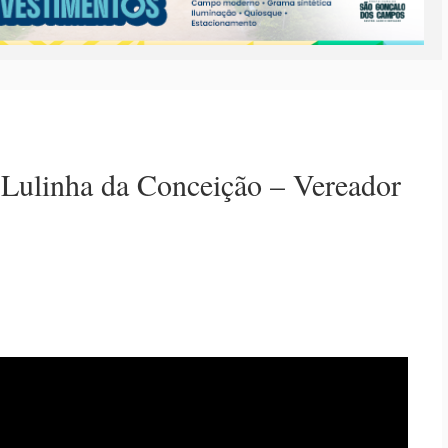
Lulinha da Conceição – Vereador