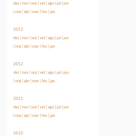
dez
|
nov
|
out
|
set
|
ago
|
jul
|
jun
|
mai
|
abr
|
mar
|
fev
|
jan
2013
dez
|
nov
|
out
|
set
|
ago
|
jul
|
jun
|
mai
|
abr
|
mar
|
fev
|
jan
2012
dez
|
nov
|
out
|
set
|
ago
|
jul
|
jun
|
mai
|
abr
|
mar
|
fev
|
jan
2011
dez
|
nov
|
out
|
set
|
ago
|
jul
|
jun
|
mai
|
abr
|
mar
|
fev
|
jan
2010