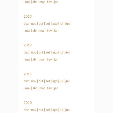
|
mai
|
abr
|
mar
|
fev
|
jan
2013
dez
|
nov
|
out
|
set
|
ago
|
jul
|
jun
|
mai
|
abr
|
mar
|
fev
|
jan
2012
dez
|
nov
|
out
|
set
|
ago
|
jul
|
jun
|
mai
|
abr
|
mar
|
fev
|
jan
2011
dez
|
nov
|
out
|
set
|
ago
|
jul
|
jun
|
mai
|
abr
|
mar
|
fev
|
jan
2010
dez
|
nov
|
out
|
set
|
ago
|
jul
|
jun