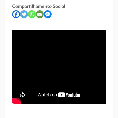
Compartilhamento Social