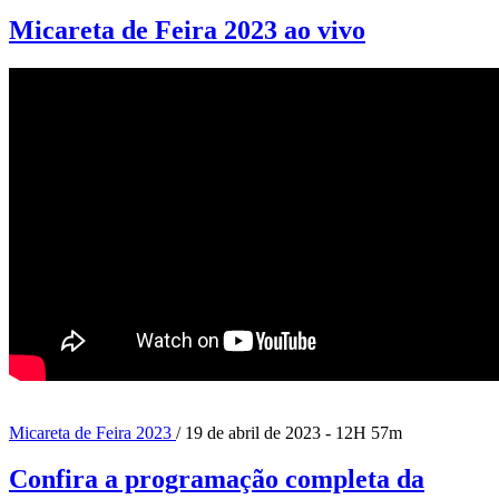
Micareta de Feira 2023 ao vivo
Micareta de Feira 2023
/ 19 de abril de 2023 - 12H 57m
Confira a programação completa da