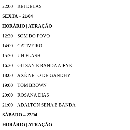
22:00 REI DELAS
SEXTA – 21/04
HORÁRIO | ATRAÇÃO
12:30 SOM DO POVO
14:00 CATIVEIRO
15:30 UH FLASH
16:30 GILSAN E BANDA AIRYÊ
18:00 AXÉ NETO DE GANDHY
19:00 TOM BROWN
20:00 ROSANA DIAS
21:00 ADALTON SENA E BANDA
SÁBADO – 22/04
HORÁRIO | ATRAÇÃO