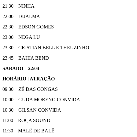
21:30 NINHA
22:00 DIJALMA
22:30 EDSON GOMES
23:00 NEGA LU
23:30 CRISTIAN BELL E THEUZINHO
23:45 BAHIA BEND
SÁBADO – 22/04
HORÁRIO | ATRAÇÃO
09:30 ZÉ DAS CONGAS
10:00 GUDA MORENO CONVIDA
10:30 GILSAN CONVIDA
11:00 ROÇA SOUND
11:30 MALÊ DE BALÊ