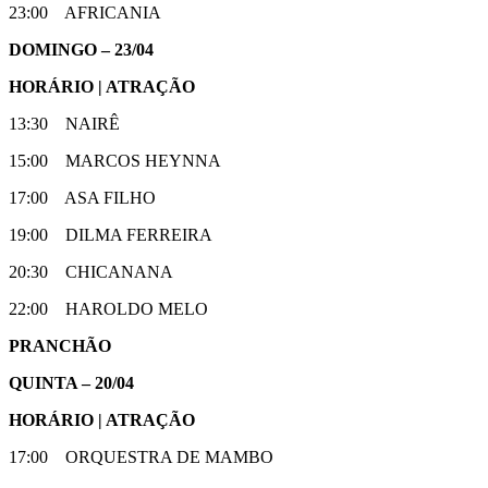
23:00 AFRICANIA
DOMINGO – 23/04
HORÁRIO | ATRAÇÃO
13:30 NAIRÊ
15:00 MARCOS HEYNNA
17:00 ASA FILHO
19:00 DILMA FERREIRA
20:30 CHICANANA
22:00 HAROLDO MELO
PRANCHÃO
QUINTA – 20/04
HORÁRIO | ATRAÇÃO
17:00 ORQUESTRA DE MAMBO