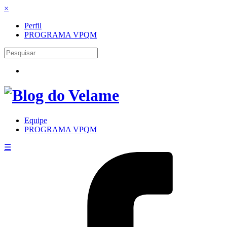
×
Perfil
PROGRAMA VPQM
Equipe
PROGRAMA VPQM
☰