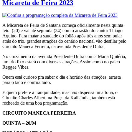
Micareta de Feira 2023
A Micareta de Feira de Santana começa oficialmente nesta quinta-
feira (20) e vai até segunda (24) com o arrastão do cantor Thiago
Aquino. Para matar a saudade do folião após três anos sem pular
atrás do trio, grandes atrações do cenário nacional vão desfilar pelo
Circuito Maneca Ferreira, na avenida Presidente Dutra.
No cruzamento da avenida Presidente Dutra com a Maria Quitéria,
um trio fixo estará com diversas atrações. Assim como no palco
Reggae Vibes.
Quem está curioso pra saber o dia e horário das atrações, arrasta
para o lado e confira tudo.
E quem prefere a tranquilidade, mas não dispensa uma folia, o
Circuito Charles Albert, na Praça da Kalilândia, também está
recheado de uma boa programação.
CIRCUITO MANECA FERREIRA
QUINTA – 20/04