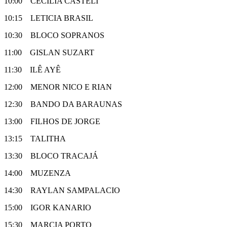
10:00 CECILIA CASTELI
10:15 LETICIA BRASIL
10:30 BLOCO SOPRANOS
11:00 GISLAN SUZART
11:30 ILÊ AYÊ
12:00 MENOR NICO E RIAN
12:30 BANDO DA BARAUNAS
13:00 FILHOS DE JORGE
13:15 TALITHA
13:30 BLOCO TRACAJÁ
14:00 MUZENZA
14:30 RAYLAN SAMPALACIO
15:00 IGOR KANARIO
15:30 MARCIA PORTO