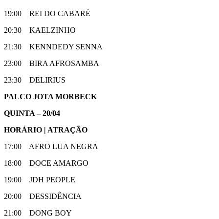
19:00 REI DO CABARÉ
20:30 KAELZINHO
21:30 KENNDEDY SENNA
23:00 BIRA AFROSAMBA
23:30 DELIRIUS
PALCO JOTA MORBECK
QUINTA – 20/04
HORÁRIO | ATRAÇÃO
17:00 AFRO LUA NEGRA
18:00 DOCE AMARGO
19:00 JDH PEOPLE
20:00 DESSIDÊNCIA
21:00 DONG BOY