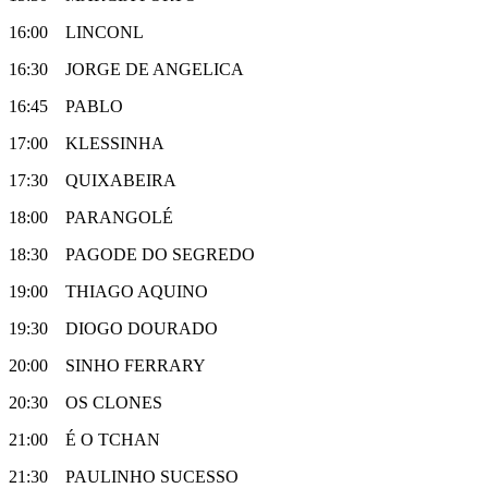
16:00 LINCONL
16:30 JORGE DE ANGELICA
16:45 PABLO
17:00 KLESSINHA
17:30 QUIXABEIRA
18:00 PARANGOLÉ
18:30 PAGODE DO SEGREDO
19:00 THIAGO AQUINO
19:30 DIOGO DOURADO
20:00 SINHO FERRARY
20:30 OS CLONES
21:00 É O TCHAN
21:30 PAULINHO SUCESSO