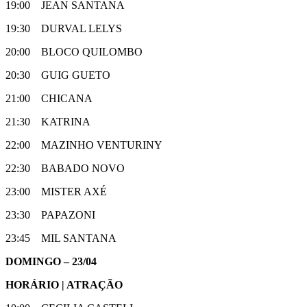
19:00 JEAN SANTANA
19:30 DURVAL LELYS
20:00 BLOCO QUILOMBO
20:30 GUIG GUETO
21:00 CHICANA
21:30 KATRINA
22:00 MAZINHO VENTURINY
22:30 BABADO NOVO
23:00 MISTER AXÉ
23:30 PAPAZONI
23:45 MIL SANTANA
DOMINGO – 23/04
HORÁRIO | ATRAÇÃO