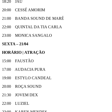
18:20 JAU
20:00 CESSÉ AMORIM
21:00 BANDA SOUND DE MARÉ
22:00 QUINTAL DA TIA CARLA
23:00 MONICA SANGALO
SEXTA – 21/04
HORÁRIO | ATRAÇÃO
15:00 FAUSTÃO
17:00 AUDACIA PURA
19:00 ESTYLO CANDEAL
20:00 ROÇA SOUND
21:30 JOVEM DEX
22:00 LUZIEL
23:00 KAREN MENDES