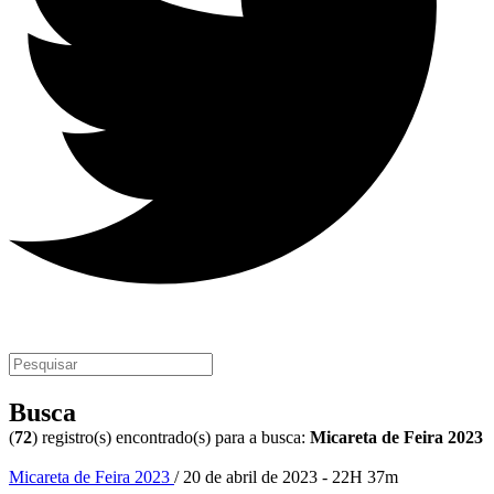
Busca
(
72
) registro(s) encontrado(s) para a busca:
Micareta de Feira 2023
Micareta de Feira 2023
/ 20 de abril de 2023 - 22H 37m