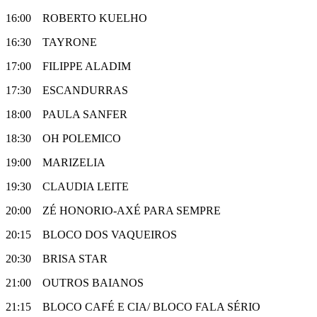
16:00 ROBERTO KUELHO
16:30 TAYRONE
17:00 FILIPPE ALADIM
17:30 ESCANDURRAS
18:00 PAULA SANFER
18:30 OH POLEMICO
19:00 MARIZELIA
19:30 CLAUDIA LEITE
20:00 ZÉ HONORIO-AXÉ PARA SEMPRE
20:15 BLOCO DOS VAQUEIROS
20:30 BRISA STAR
21:00 OUTROS BAIANOS
21:15 BLOCO CAFÉ E CIA/ BLOCO FALA SÉRIO