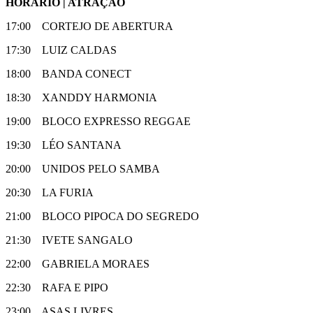
HORÁRIO | ATRAÇÃO
17:00 CORTEJO DE ABERTURA
17:30 LUIZ CALDAS
18:00 BANDA CONECT
18:30 XANDDY HARMONIA
19:00 BLOCO EXPRESSO REGGAE
19:30 LÉO SANTANA
20:00 UNIDOS PELO SAMBA
20:30 LA FURIA
21:00 BLOCO PIPOCA DO SEGREDO
21:30 IVETE SANGALO
22:00 GABRIELA MORAES
22:30 RAFA E PIPO
23:00 ASAS LIVRES