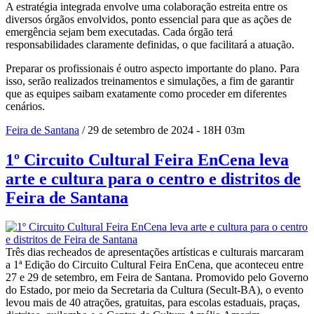
A estratégia integrada envolve uma colaboração estreita entre os
diversos órgãos envolvidos, ponto essencial para que as ações de
emergência sejam bem executadas. Cada órgão terá
responsabilidades claramente definidas, o que facilitará a atuação.
Preparar os profissionais é outro aspecto importante do plano. Para
isso, serão realizados treinamentos e simulações, a fim de garantir
que as equipes saibam exatamente como proceder em diferentes
cenários.
Feira de Santana
/ 29 de setembro de 2024 - 18H 03m
1º Circuito Cultural Feira EnCena leva
arte e cultura para o centro e distritos de
Feira de Santana
Três dias recheados de apresentações artísticas e culturais marcaram
a 1ª Edição do Circuito Cultural Feira EnCena, que aconteceu entre
27 e 29 de setembro, em Feira de Santana. Promovido pelo Governo
do Estado, por meio da Secretaria da Cultura (Secult-BA), o evento
levou mais de 40 atrações, gratuitas, para escolas estaduais, praças,