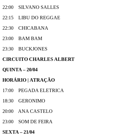
22:00 SILVANO SALLES
22:15 LIBU DO REGGAE
22:30 CHICABANA
23:00 BAM BAM
23:30 BUCKJONES
CIRCUITO CHARLES ALBERT
QUINTA – 20/04
HORÁRIO | ATRAÇÃO
17:00 PEGADA ELETRICA
18:30 GERONIMO
20:00 ANA CASTELO
23:00 SOM DE FEIRA
SEXTA – 21/04