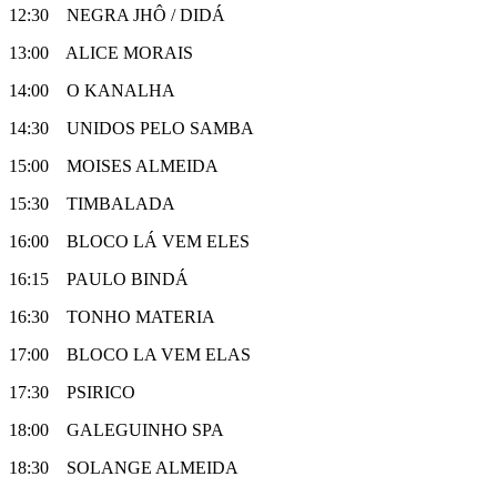
12:30 NEGRA JHÔ / DIDÁ
13:00 ALICE MORAIS
14:00 O KANALHA
14:30 UNIDOS PELO SAMBA
15:00 MOISES ALMEIDA
15:30 TIMBALADA
16:00 BLOCO LÁ VEM ELES
16:15 PAULO BINDÁ
16:30 TONHO MATERIA
17:00 BLOCO LA VEM ELAS
17:30 PSIRICO
18:00 GALEGUINHO SPA
18:30 SOLANGE ALMEIDA