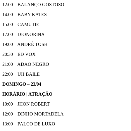
12:00 BALANÇO GOSTOSO
14:00 BABY KATES
15:00 CAMUTIE
17:00 DIONORINA
19:00 ANDRÉ TOSH
20:30 ED VOX
21:00 ADÃO NEGRO
22:00 UH BAILE
DOMINGO – 23/04
HORÁRIO | ATRAÇÃO
10:00 JHON ROBERT
12:00 DINHO MORTADELA
13:00 PALCO DE LUXO