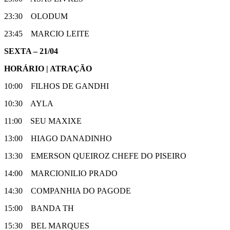
23:30 OLODUM
23:45 MARCIO LEITE
SEXTA – 21/04
HORÁRIO | ATRAÇÃO
10:00 FILHOS DE GANDHI
10:30 AYLA
11:00 SEU MAXIXE
13:00 HIAGO DANADINHO
13:30 EMERSON QUEIROZ CHEFE DO PISEIRO
14:00 MARCIONILIO PRADO
14:30 COMPANHIA DO PAGODE
15:00 BANDA TH
15:30 BEL MARQUES