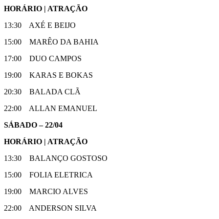
HORÁRIO | ATRAÇÃO
13:30 AXÉ E BEIJO
15:00 MARÊO DA BAHIA
17:00 DUO CAMPOS
19:00 KARAS E BOKAS
20:30 BALADA CLÃ
22:00 ALLAN EMANUEL
SÁBADO – 22/04
HORÁRIO | ATRAÇÃO
13:30 BALANÇO GOSTOSO
15:00 FOLIA ELETRICA
19:00 MARCIO ALVES
22:00 ANDERSON SILVA